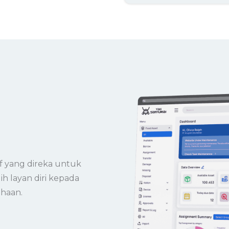
f yang direka untuk
ih layan diri kepada
haan.