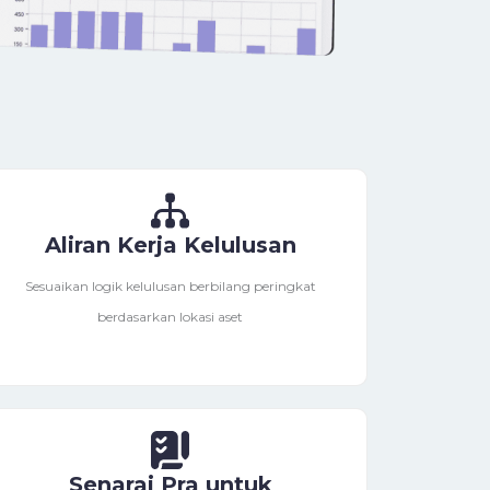
Aliran Kerja Kelulusan
Sesuaikan logik kelulusan berbilang peringkat
berdasarkan lokasi aset
Senarai Pra untuk