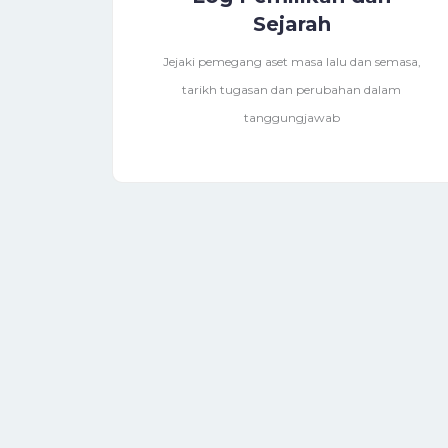
Sejarah
Jejaki pemegang aset masa lalu dan semasa,
tarikh tugasan dan perubahan dalam
tanggungjawab