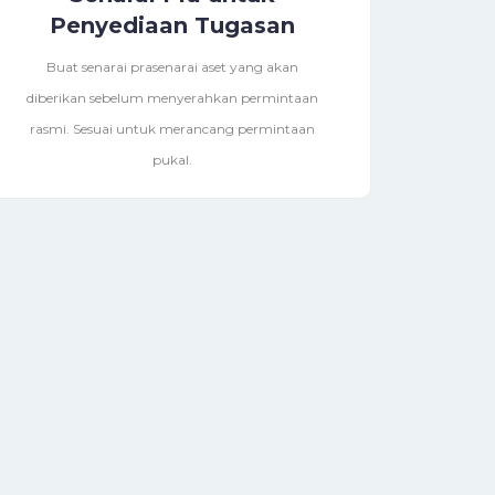
Penyediaan Tugasan
Buat senarai prasenarai aset yang akan
diberikan sebelum menyerahkan permintaan
rasmi. Sesuai untuk merancang permintaan
pukal.