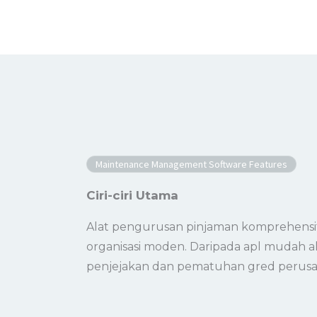
Maintenance Management Software Features
Ciri-ciri Utama
Alat pengurusan pinjaman komprehensi
organisasi moden. Daripada apl mudah al
penjejakan dan pematuhan gred perusa