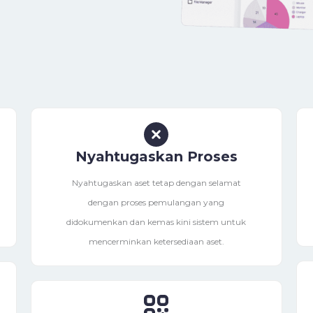
Nyahtugaskan Proses
Nyahtugaskan aset tetap dengan selamat
dengan proses pemulangan yang
didokumenkan dan kemas kini sistem untuk
mencerminkan ketersediaan aset.