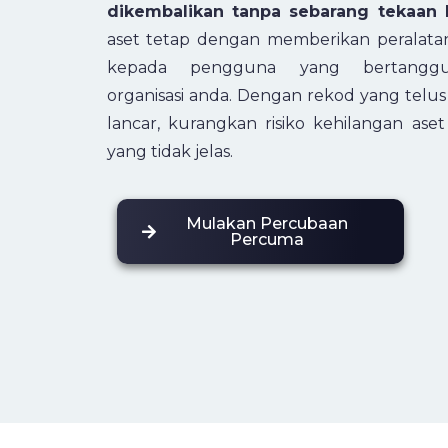
dikembalikan tanpa sebarang tekaan l
aset tetap dengan memberikan peralatan,
kepada pengguna yang bertanggu
organisasi anda. Dengan rekod yang telu
lancar, kurangkan risiko kehilangan as
yang tidak jelas.
Mulakan Percubaan
Percuma