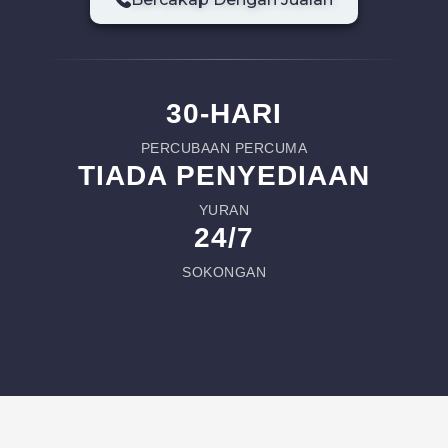
30-HARI
PERCUBAAN PERCUMA
TIADA PENYEDIAAN
YURAN
24/7
SOKONGAN