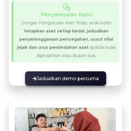
Penyelesaian Kami
Dengan Pengurusan Aset Tetap, anda boleh
tetapkan aset setiap kedai, jadualkan
penyelenggaraan pencegahan, susut nilai
jejak dan urus pemindahan aset
apabila kedai
dipindahkan atau diubah suai.
Jadualkan demo percuma