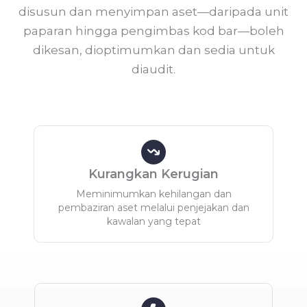
disusun dan menyimpan aset—daripada unit
paparan hingga pengimbas kod bar—boleh
dikesan, dioptimumkan dan sedia untuk
diaudit.
Kurangkan Kerugian
Meminimumkan kehilangan dan
pembaziran aset melalui penjejakan dan
kawalan yang tepat