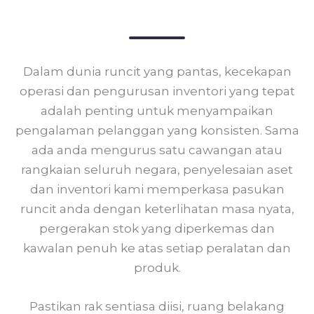
Dalam dunia runcit yang pantas, kecekapan
operasi dan pengurusan inventori yang tepat
adalah penting untuk menyampaikan
pengalaman pelanggan yang konsisten. Sama
ada anda mengurus satu cawangan atau
rangkaian seluruh negara, penyelesaian aset
dan inventori kami memperkasa pasukan
runcit anda dengan keterlihatan masa nyata,
pergerakan stok yang diperkemas dan
kawalan penuh ke atas setiap peralatan dan
produk.
Pastikan rak sentiasa diisi, ruang belakang