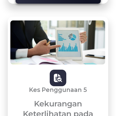
Kes Penggunaan 5
Kekurangan
Keterlihatan pada