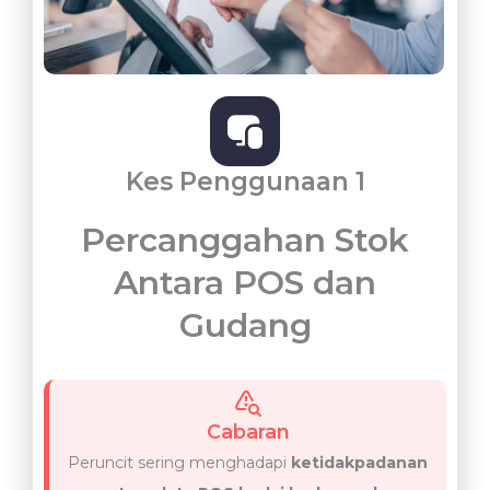
Kes Penggunaan 1
Percanggahan Stok
Antara POS dan
Gudang
Cabaran
Peruncit sering menghadapi
ketidakpadanan