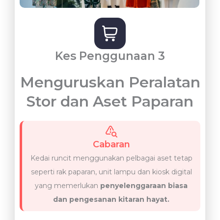
Kes Penggunaan 3
Menguruskan Peralatan
Stor dan Aset Paparan
Cabaran
Kedai runcit menggunakan pelbagai aset tetap
seperti rak paparan, unit lampu dan kiosk digital
yang memerlukan
penyelenggaraan biasa
dan pengesanan kitaran hayat.