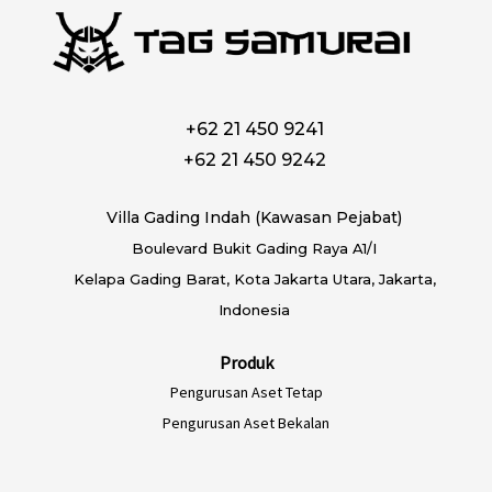
+62 21 450 9241
+62 21 450 9242
Villa Gading Indah (Kawasan Pejabat)
Boulevard Bukit Gading Raya A1/I
Kelapa Gading Barat, Kota Jakarta Utara, Jakarta,
Indonesia
Produk
Pengurusan Aset Tetap
Pengurusan Aset Bekalan