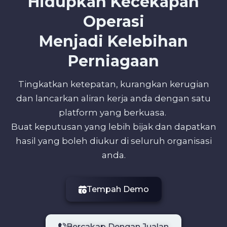
Hidupkan Kecekapan
Operasi
Menjadi Kelebihan
Perniagaan
Tingkatkan ketepatan, kurangkan kerugian
dan lancarkan aliran kerja anda dengan satu
platform yang berkuasa.
Buat keputusan yang lebih bijak dan dapatkan
hasil yang boleh diukur di seluruh organisasi
anda.
Tempah Demo
Bercakap Dengan Jualan