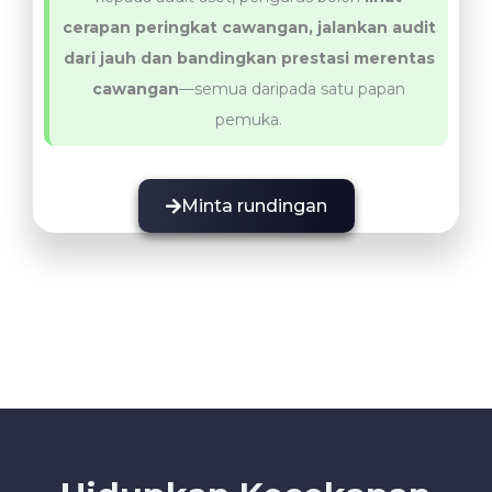
cerapan peringkat cawangan, jalankan audit
dari jauh dan bandingkan prestasi merentas
cawangan
—semua daripada satu papan
pemuka.
Minta rundingan