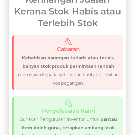
Kerana Stok Habis atau
Terlebih Stok
Cabaran
Kehabisan barangan terlaris atau terlalu
banyak stok produk permintaan rendah
membawa kepada kehilangan hasil atau lebihan
kos pegangan.
Penyelesaian Kami
Gunakan Pengurusan Inventori untuk
pantau
item boleh guna, tetapkan ambang stok