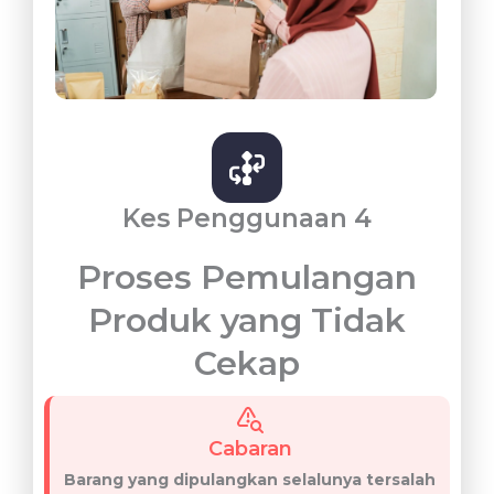
Kes Penggunaan 4
Proses Pemulangan
Produk yang Tidak
Cekap
Cabaran
Barang yang dipulangkan selalunya tersalah