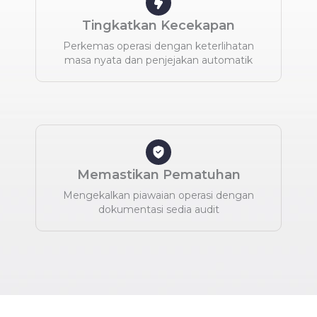
Tingkatkan Kecekapan
Perkemas operasi dengan keterlihatan
masa nyata dan penjejakan automatik
Memastikan Pematuhan
Mengekalkan piawaian operasi dengan
dokumentasi sedia audit