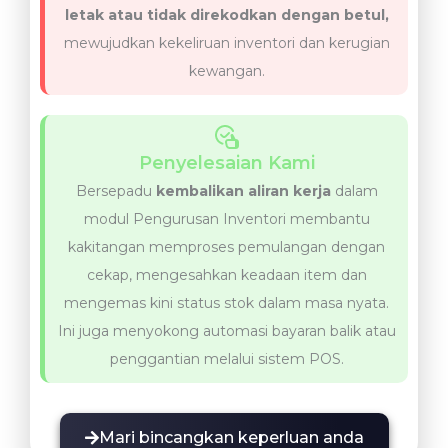
letak atau tidak direkodkan dengan betul,
mewujudkan kekeliruan inventori dan kerugian
kewangan.
Penyelesaian Kami
Bersepadu
kembalikan aliran kerja
dalam
modul Pengurusan Inventori membantu
kakitangan memproses pemulangan dengan
cekap, mengesahkan keadaan item dan
mengemas kini status stok dalam masa nyata.
Ini juga menyokong automasi bayaran balik atau
penggantian melalui sistem POS.
Mari bincangkan keperluan anda