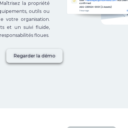
Maîtrisez la propriété
équipements, outils ou
e votre organisation.
s et un suivi fluide,
responsabilités floues.
Regarder la démo