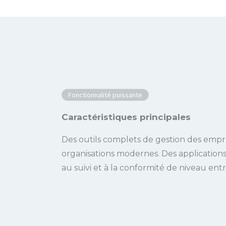
Fonctionnalité puissante
Caractéristiques principales
Des outils complets de gestion des emp
organisations modernes. Des applications
au suivi et à la conformité de niveau entr