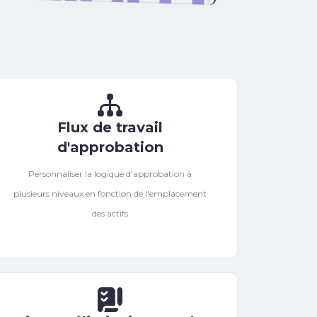
Flux de travail
d'approbation
Personnaliser la logique d'approbation à
plusieurs niveaux en fonction de l'emplacement
des actifs