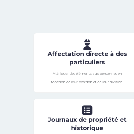
Affectation directe à des
particuliers
Attribuer des éléments aux personnes en
fonction de leur position et de leur division.
Journaux de propriété et
historique