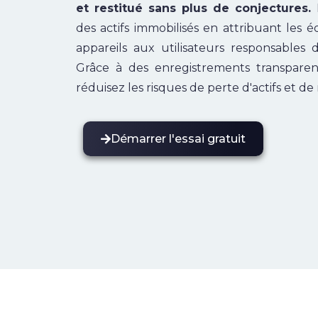
et restitué sans plus de conjectures.
des actifs immobilisés en attribuant les 
appareils aux utilisateurs responsables d
Grâce à des enregistrements transparent
réduisez les risques de perte d'actifs et de 
Démarrer l'essai gratuit