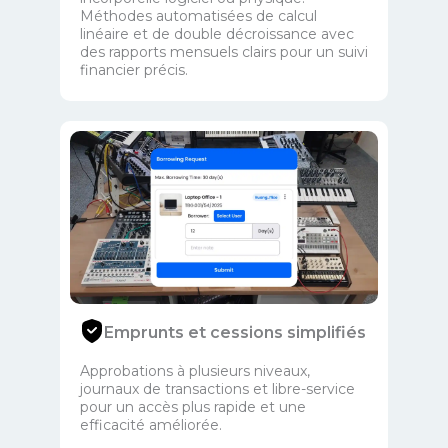
Méthodes automatisées de calcul
linéaire et de double décroissance avec
des rapports mensuels clairs pour un suivi
financier précis.
Emprunts et cessions simplifiés
Approbations à plusieurs niveaux,
journaux de transactions et libre-service
pour un accès plus rapide et une
efficacité améliorée.