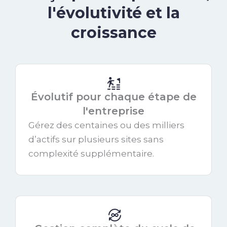
l'évolutivité et la
croissance
Évolutif pour chaque étape de
l'entreprise
Gérez des centaines ou des milliers
d’actifs sur plusieurs sites sans
complexité supplémentaire.