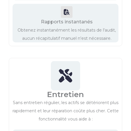
Rapports instantanés
Obtenez instantanément les résultats de l'audit,
aucun récapitulatif manuel n'est nécessaire.
Entretien
Sans entretien régulier, les actifs se détériorent plus
rapidement et leur réparation coûte plus cher. Cette
fonctionnalité vous aide à :