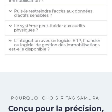
immobilisation ?
Puis-je restreindre l’accès aux données
d’actifs sensibles ?
Le système peut-il aider aux audits
physiques ?
L'intégration avec un logiciel ERP, financier
ou logiciel de gestion des immobilisations
est-elle disponible ?
POURQUOI CHOISIR TAG SAMURAI
Conçu pour la précision,