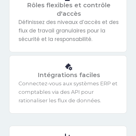
Rôles flexibles et contrôle
d'accès
Définissez des niveaux d’accès et des
flux de travail granulaires pour la
sécurité et la responsabilité.
Intégrations faciles
Connectez-vous aux systèmes ERP et
comptables via des API pour
rationaliser les flux de données.