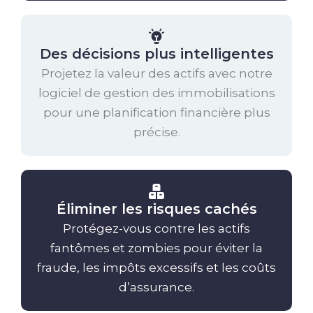
Des décisions plus intelligentes
Projetez la valeur des actifs avec notre
logiciel de gestion des immobilisations
pour une planification financière plus
précise.
Éliminer les risques cachés
Protégez-vous contre les actifs
fantômes et zombies pour éviter la
fraude, les impôts excessifs et les coûts
d’assurance.