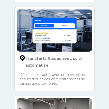
Transferts fluides avec suivi
automatisé
Déplacez les actifs avec un suivi précis,
des statuts et des enregistrements de
transactions complets.