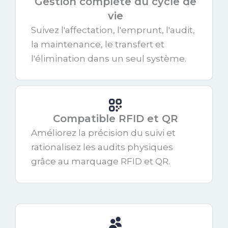
Gestion complète du cycle de
vie
Suivez l'affectation, l'emprunt, l'audit,
la maintenance, le transfert et
l'élimination dans un seul système.
Compatible RFID et QR
Améliorez la précision du suivi et
rationalisez les audits physiques
grâce au marquage RFID et QR.