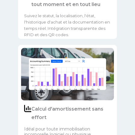
tout moment et en tout lieu
Suivez le statut, la localisation, l'état,
l'historique d'achat et la documentation en
temps réel. Intégration transparente des
RFID et des QR codes.
Calcul d'amortissement sans
effort
Idéal pour toute immobilisation
incorporelle logiciel ou physique.