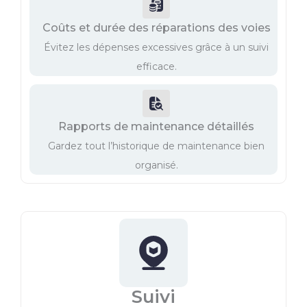
Coûts et durée des réparations des voies
Évitez les dépenses excessives grâce à un suivi
efficace.
Rapports de maintenance détaillés
Gardez tout l’historique de maintenance bien
organisé.
Suivi