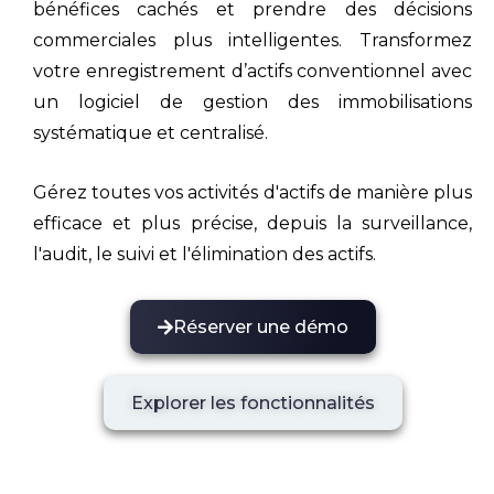
bénéfices cachés et prendre des décisions
commerciales plus intelligentes. Transformez
votre enregistrement d’actifs conventionnel avec
un logiciel de gestion des immobilisations
systématique et centralisé.
Gérez toutes vos activités d'actifs de manière plus
efficace et plus précise, depuis la surveillance,
l'audit, le suivi et l'élimination des actifs.
Réserver une démo
Explorer les fonctionnalités