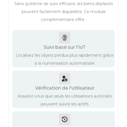
Sans système de suivi efficace, les biens déplacés
peuvent facilement disparaître. Ce module
complémentaire offre :
Suivi basé sur l'IoT
Localisez les objets perdus plus rapidement grâce
à la numérisation automatisée
Vérification de l'utilisateur
Assurez-vous que seuls les utilisateurs autorisés
peuvent suivre les actifs