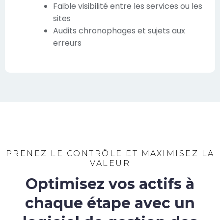
Faible visibilité entre les services ou les
sites
Audits chronophages et sujets aux
erreurs
PRENEZ LE CONTRÔLE ET MAXIMISEZ LA
VALEUR
Optimisez vos actifs à
chaque étape avec un