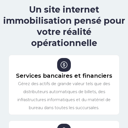
Un site internet
immobilisation pensé pour
votre réalité
opérationnelle
Services bancaires et financiers
Gérez des actifs de grande valeur tels que des
distributeurs automatiques de billets, des
infrastructures informatiques et du matériel de
bureau dans toutes les succursales.