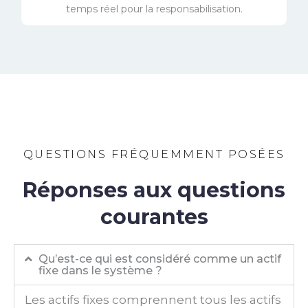
temps réel pour la responsabilisation.
QUESTIONS FRÉQUEMMENT POSÉES
Réponses aux questions
courantes
Qu’est-ce qui est considéré comme un actif
fixe dans le système ?
Les actifs fixes comprennent tous les actifs