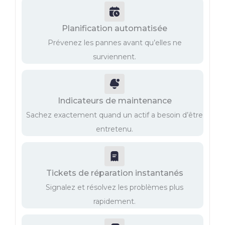
Planification automatisée
Prévenez les pannes avant qu’elles ne
surviennent.
Indicateurs de maintenance
Sachez exactement quand un actif a besoin d’être
entretenu.
Tickets de réparation instantanés
Signalez et résolvez les problèmes plus
rapidement.