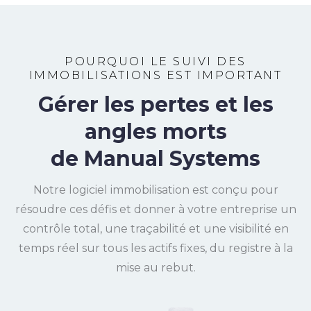
POURQUOI LE SUIVI DES
IMMOBILISATIONS EST IMPORTANT
Gérer les pertes et les
angles morts
de Manual Systems
Notre logiciel immobilisation est conçu pour
résoudre ces défis et donner à votre entreprise un
contrôle total, une traçabilité et une visibilité en
temps réel sur tous les actifs fixes, du registre à la
mise au rebut.