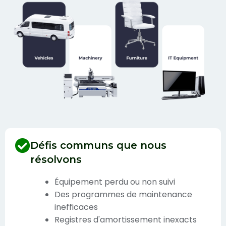
Défis communs que nous
résolvons
Équipement perdu ou non suivi
Des programmes de maintenance
inefficaces
Registres d'amortissement inexacts