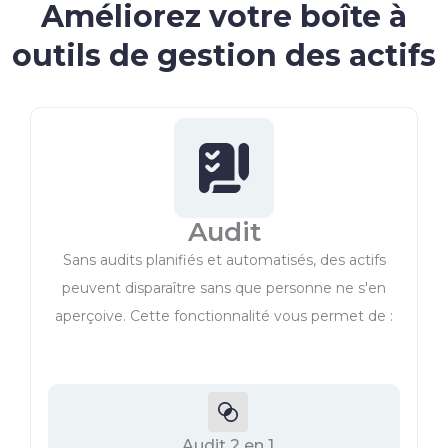
Améliorez votre boîte à
outils de gestion des actifs
Audit
Sans audits planifiés et automatisés, des actifs
peuvent disparaître sans que personne ne s'en
aperçoive. Cette fonctionnalité vous permet de :
Audit 2 en 1