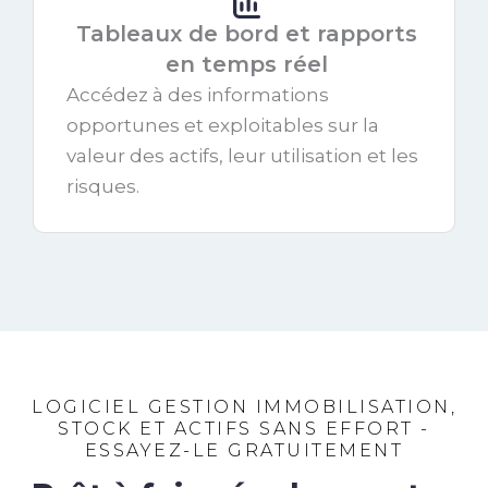
Tableaux de bord et rapports
en temps réel
Accédez à des informations
opportunes et exploitables sur la
valeur des actifs, leur utilisation et les
risques.
LOGICIEL GESTION IMMOBILISATION,
STOCK ET ACTIFS SANS EFFORT -
ESSAYEZ-LE GRATUITEMENT