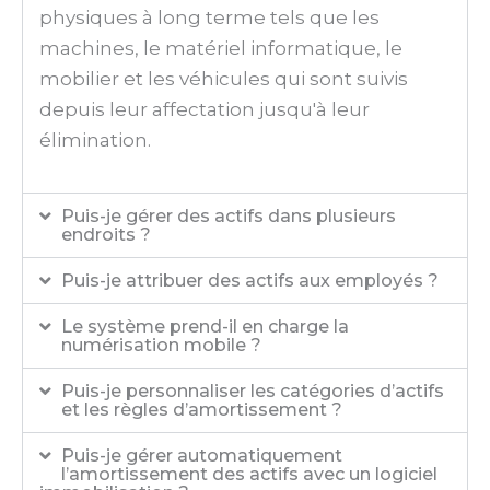
physiques à long terme tels que les
machines, le matériel informatique, le
mobilier et les véhicules qui sont suivis
depuis leur affectation jusqu'à leur
élimination.
Puis-je gérer des actifs dans plusieurs
endroits ?
Puis-je attribuer des actifs aux employés ?
Le système prend-il en charge la
numérisation mobile ?
Puis-je personnaliser les catégories d’actifs
et les règles d’amortissement ?
Puis-je gérer automatiquement
l’amortissement des actifs avec un logiciel