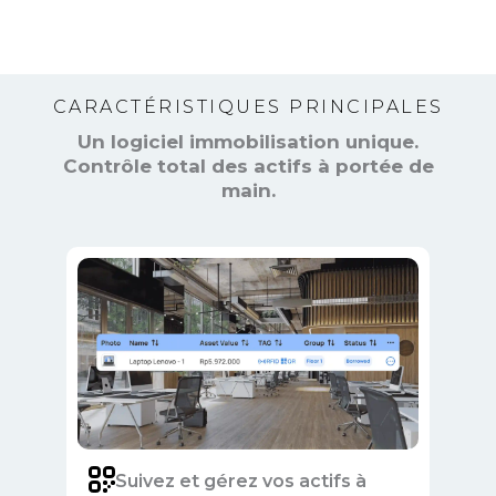
CARACTÉRISTIQUES PRINCIPALES
Un logiciel immobilisation unique.
Contrôle total des actifs à portée de
main.
Suivez et gérez vos actifs à