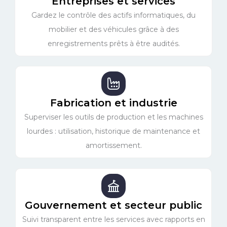
Entreprises et services
Gardez le contrôle des actifs informatiques, du
mobilier et des véhicules grâce à des
enregistrements prêts à être audités.
Fabrication et industrie
Superviser les outils de production et les machines
lourdes : utilisation, historique de maintenance et
amortissement.
Gouvernement et secteur public
Suivi transparent entre les services avec rapports en