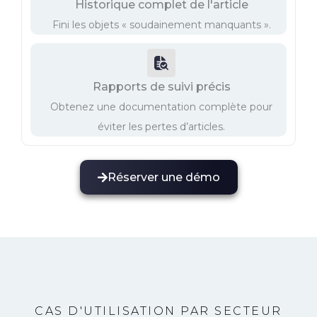
Historique complet de l'article
Fini les objets « soudainement manquants ».
Rapports de suivi précis
Obtenez une documentation complète pour
éviter les pertes d’articles.
Réserver une démo
CAS D'UTILISATION PAR SECTEUR