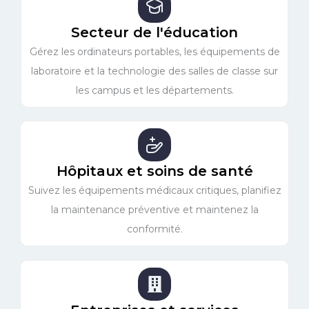
Secteur de l'éducation
Gérez les ordinateurs portables, les équipements de
laboratoire et la technologie des salles de classe sur
les campus et les départements.
Hôpitaux et soins de santé
Suivez les équipements médicaux critiques, planifiez
la maintenance préventive et maintenez la
conformité.