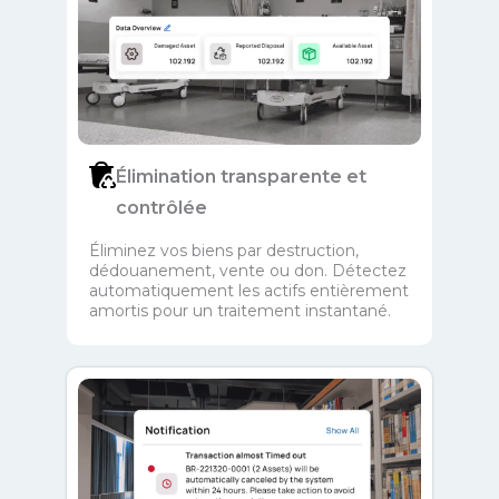
Élimination transparente et
contrôlée
Éliminez vos biens par destruction,
dédouanement, vente ou don. Détectez
automatiquement les actifs entièrement
amortis pour un traitement instantané.