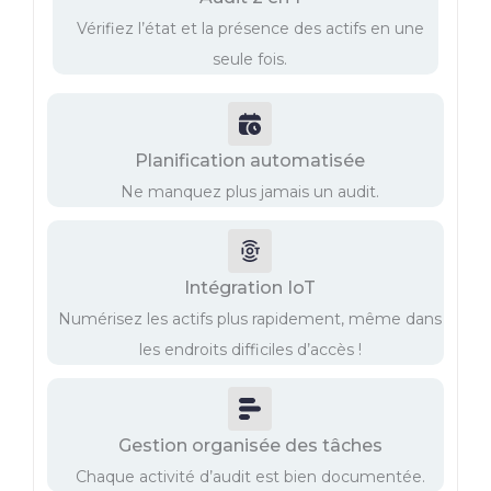
Vérifiez l’état et la présence des actifs en une
seule fois.
Planification automatisée
Ne manquez plus jamais un audit.
Intégration IoT
Numérisez les actifs plus rapidement, même dans
les endroits difficiles d’accès !
Gestion organisée des tâches
Chaque activité d’audit est bien documentée.