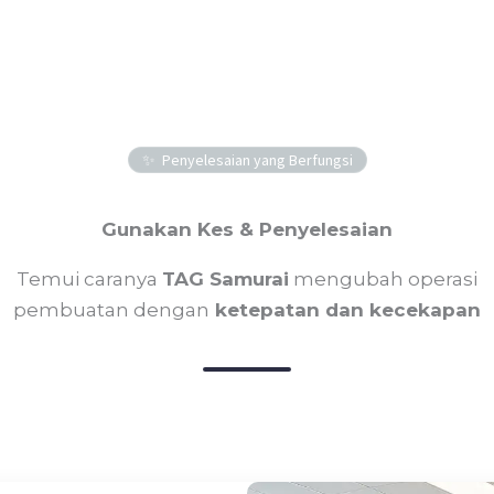
Penyelesaian yang Berfungsi
Gunakan Kes & Penyelesaian
Temui caranya
TAG Samurai
mengubah operasi
pembuatan dengan
ketepatan dan kecekapan