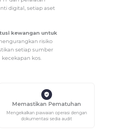
 digital, setiap aset
tusi kewangan untuk
engurangkan risiko
tikan setiap sumber
 kecekapan kos.
Memastikan Pematuhan
Mengekalkan piawaian operasi dengan
dokumentasi sedia audit