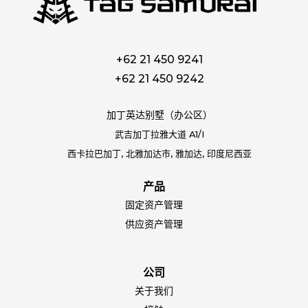
+62 21 450 9241
+62 21 450 9242
加丁英达别墅（办公区）
武吉加丁拉雅大道 A1/I
西卡拉巴加丁, 北雅加达市, 雅加达, 印度尼西亚
产品
固定资产管理
供应资产管理
公司
关于我们