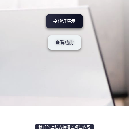
预订演示
查看功能
我们的上线支持涵盖哪些内容