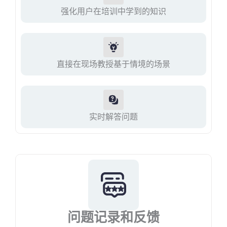
强化用户在培训中学到的知识
直接在现场教授基于情境的场景
实时解答问题
问题记录和反馈