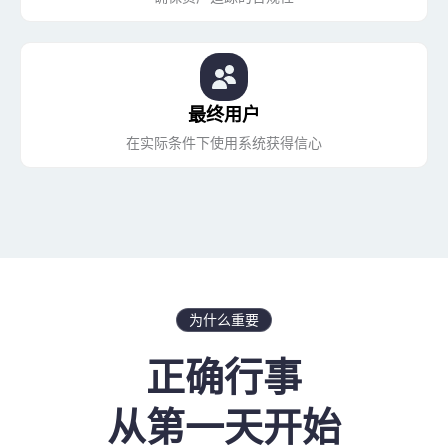
最终用户
在实际条件下使用系统获得信心
为什么重要
正确行事
从第一天开始