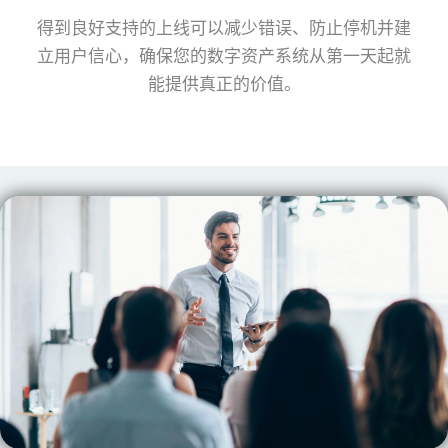
得到良好支持的上线可以减少错误、防止停机并建
立用户信心，确保您的数字资产系统从第一天起就
能提供真正的价值。