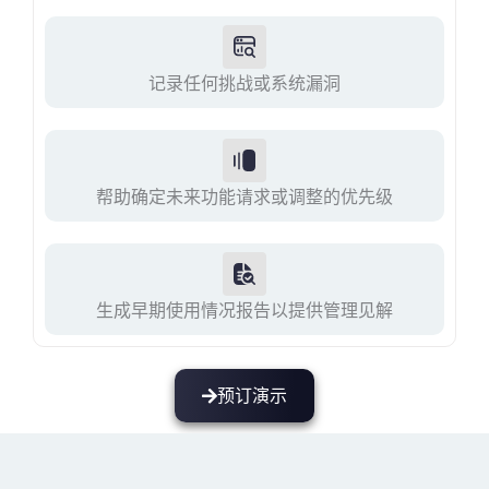
记录任何挑战或系统漏洞
帮助确定未来功能请求或调整的优先级
生成早期使用情况报告以提供管理见解
预订演示