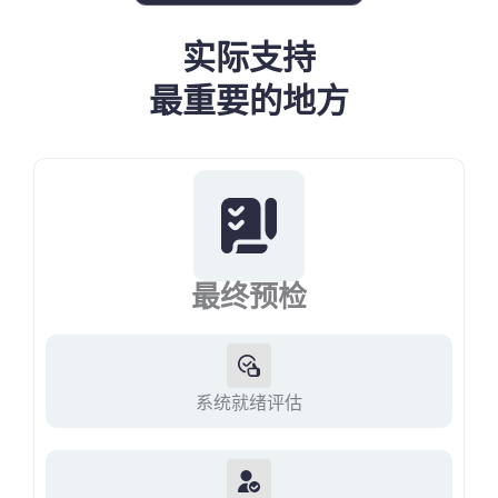
实际支持
最重要的地方
最终预检
系统就绪评估