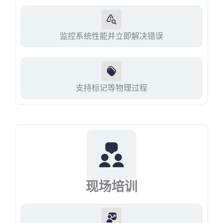
监控系统性能并立即解决错误
支持标记等物理过程
现场培训