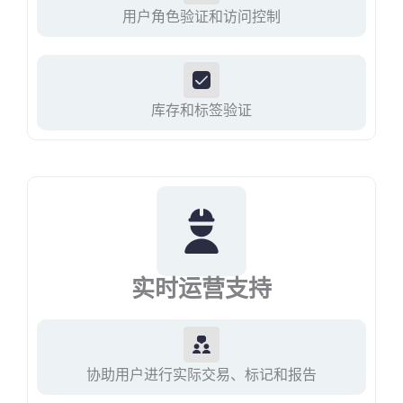
用户角色验证和访问控制
库存和标签验证
实时运营支持
协助用户进行实际交易、标记和报告