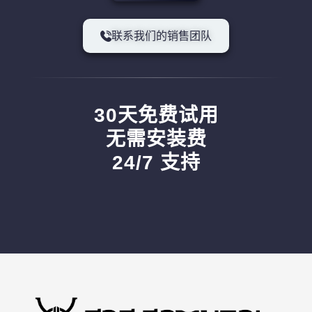
联系我们的销售团队
30天免费试用
无需安装费
24/7 支持