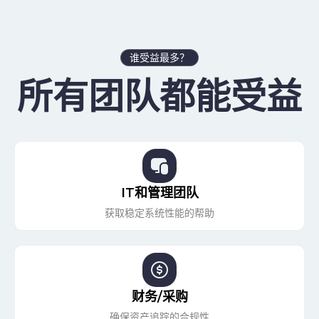
谁受益最多？
所有团队都能受益
IT和管理团队
获取稳定系统性能的帮助
财务/采购
确保资产追踪的合规性