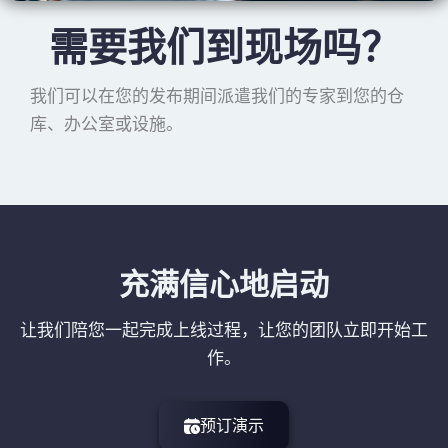
需要我们到现场吗？
我们可以在您的发布期间派遣我们的专家到您的仓
库、办公室或设施。
充满信心地启动
让我们陪您一起完成上线过程，让您的团队立即开始工
作。
预订演示