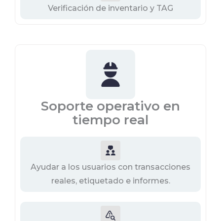
Verificación de inventario y TAG
Soporte operativo en
tiempo real
Ayudar a los usuarios con transacciones
reales, etiquetado e informes.