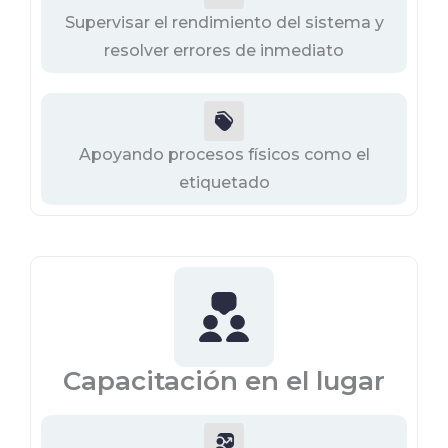
Supervisar el rendimiento del sistema y
resolver errores de inmediato
Apoyando procesos físicos como el
etiquetado
Capacitación en el lugar