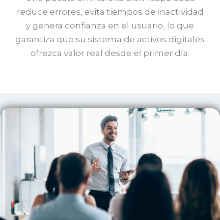
reduce errores, evita tiempos de inactividad
y genera confianza en el usuario, lo que
garantiza que su sistema de activos digitales
ofrezca valor real desde el primer día.