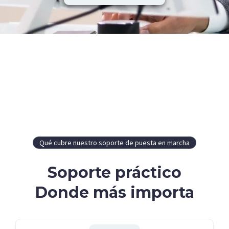
Qué cubre nuestro soporte de puesta en marcha
Soporte práctico
Donde más importa