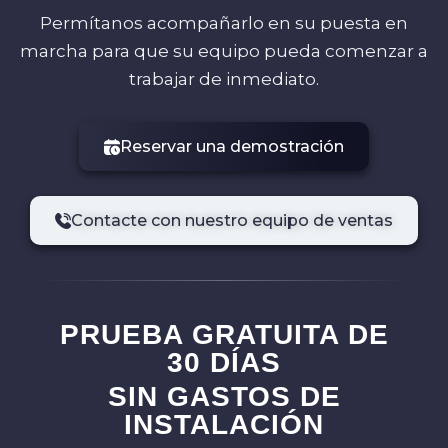
Permítanos acompañarlo en su puesta en
marcha para que su equipo pueda comenzar a
trabajar de inmediato.
Reservar una demostración
Contacte con nuestro equipo de ventas
PRUEBA GRATUITA DE
30 DÍAS
SIN GASTOS DE
INSTALACIÓN