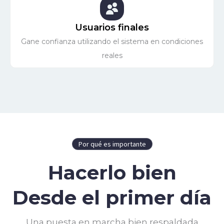
Usuarios finales
Gane confianza utilizando el sistema en condiciones
reales
Por qué es importante
Hacerlo bien
Desde el primer día
Una puesta en marcha bien respaldada