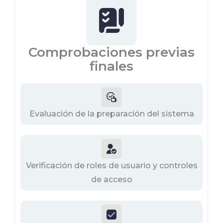
Comprobaciones previas
finales
Evaluación de la preparación del sistema
Verificación de roles de usuario y controles
de acceso