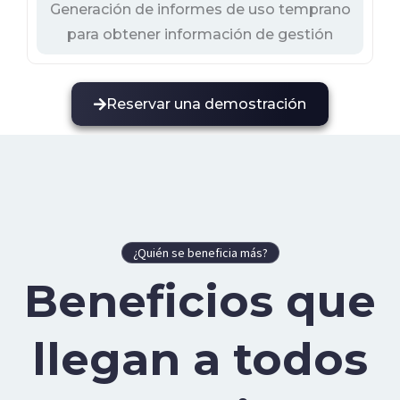
Generación de informes de uso temprano
para obtener información de gestión
Reservar una demostración
¿Quién se beneficia más?
Beneficios que
llegan a todos