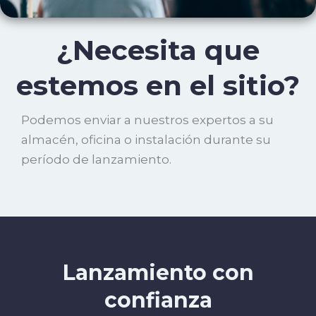
¿Necesita que
estemos en el sitio?
Podemos enviar a nuestros expertos a su
almacén, oficina o instalación durante su
período de lanzamiento.
Lanzamiento con
confianza