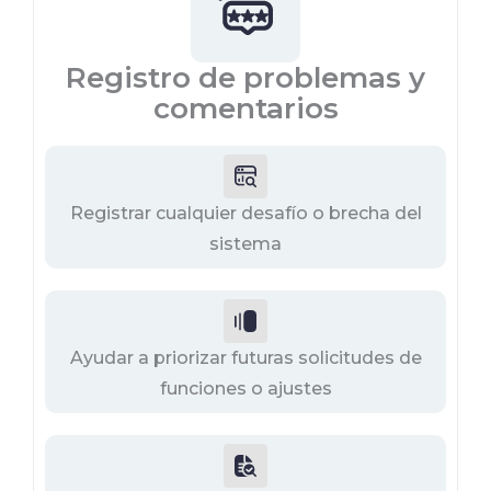
Registro de problemas y
comentarios
Registrar cualquier desafío o brecha del
sistema
Ayudar a priorizar futuras solicitudes de
funciones o ajustes