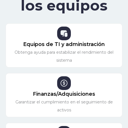
los equipos
Equipos de TI y administración
Obtenga ayuda para estabilizar el rendimiento del
sistema
Finanzas/Adquisiciones
Garantizar el cumplimiento en el seguimiento de
activos