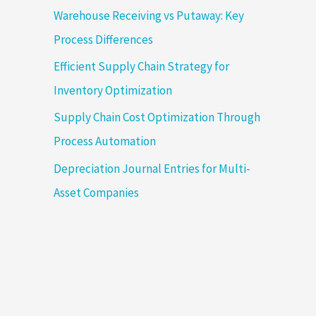
Warehouse Receiving vs Putaway: Key
Process Differences
Efficient Supply Chain Strategy for
Inventory Optimization
Supply Chain Cost Optimization Through
Process Automation
Depreciation Journal Entries for Multi-
Asset Companies