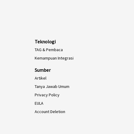
Teknologi
TAG & Pembaca
Kemampuan Integrasi
Sumber
Artikel
Tanya Jawab Umum
Privacy Policy
EULA
Account Deletion