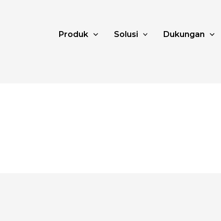
Produk
Solusi
Dukungan