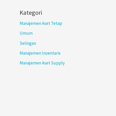
Kategori
Manajemen Aset Tetap
Umum
Selingan
Manajemen Inventaris
Manajemen Aset Supply