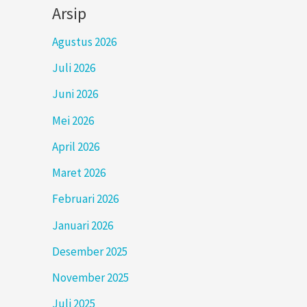
Arsip
Agustus 2026
Juli 2026
Juni 2026
Mei 2026
April 2026
Maret 2026
Februari 2026
Januari 2026
Desember 2025
November 2025
Juli 2025