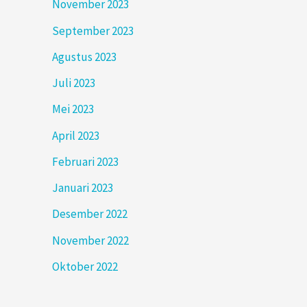
November 2023
September 2023
Agustus 2023
Juli 2023
Mei 2023
April 2023
Februari 2023
Januari 2023
Desember 2022
November 2022
Oktober 2022