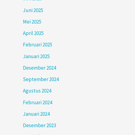
Juni 2025
Mei 2025
April 2025
Februari 2025
Januari 2025
Desember 2024
September 2024
Agustus 2024
Februari 2024
Januari 2024
Desember 2023