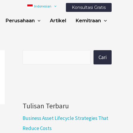
Indonesian
Konsultasi Gratis
Perusahaan
Artikel
Kemitraan
Cari
Tulisan Terbaru
Business Asset Lifecycle Strategies That
Reduce Costs