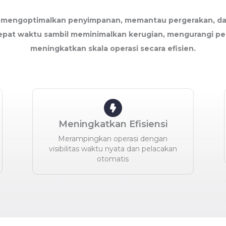
, mengoptimalkan penyimpanan, memantau pergerakan, d
epat waktu sambil meminimalkan kerugian, mengurangi p
meningkatkan skala operasi secara efisien.
Meningkatkan Efisiensi
Merampingkan operasi dengan
visibilitas waktu nyata dan pelacakan
otomatis