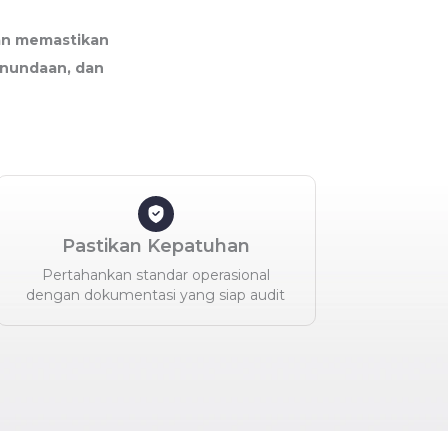
an memastikan
enundaan, dan
Pastikan Kepatuhan
Pertahankan standar operasional
dengan dokumentasi yang siap audit