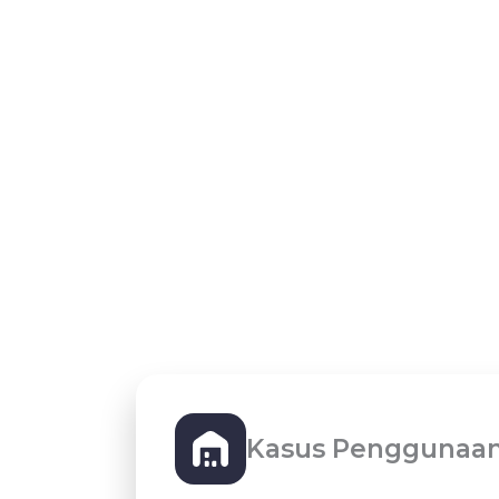
Kasus Penggunaan