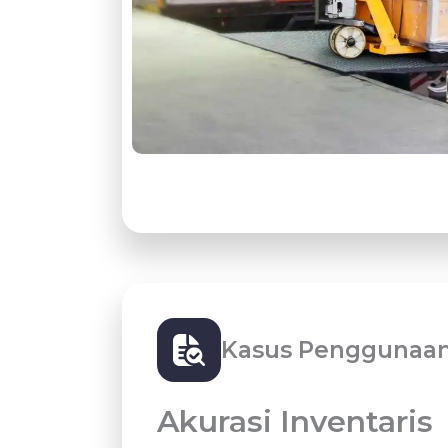
Kasus Penggunaan
Akurasi Inventaris