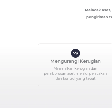
Melacak aset
pengiriman t
Mengurangi Kerugian
Minimalkan kerugian dan
pemborosan aset melalui pelacakan
dan kontrol yang tepat