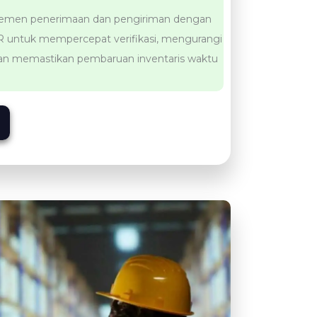
jemen penerimaan dan pengiriman dengan
 untuk mempercepat verifikasi, mengurangi
dan memastikan pembaruan inventaris waktu