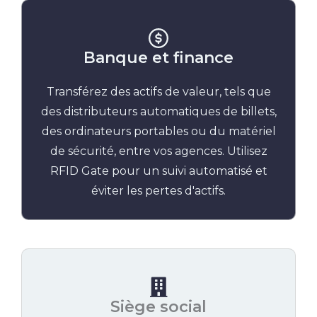
Banque et finance
Transférez des actifs de valeur, tels que
des distributeurs automatiques de billets,
des ordinateurs portables ou du matériel
de sécurité, entre vos agences. Utilisez
RFID Gate pour un suivi automatisé et
éviter les pertes d'actifs.
Siège social