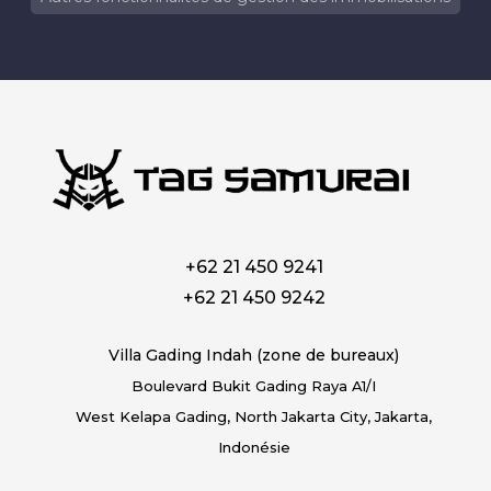
+62 21 450 9241
+62 21 450 9242
Villa Gading Indah (zone de bureaux)
Boulevard Bukit Gading Raya A1/I
West Kelapa Gading, North Jakarta City, Jakarta,
Indonésie