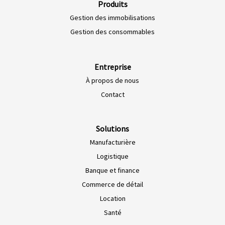
Produits
Gestion des immobilisations
Gestion des consommables
Entreprise
À propos de nous
Contact
Solutions
Manufacturière
Logistique
Banque et finance
Commerce de détail
Location
Santé