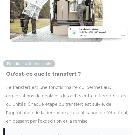
Fonctionnalité principale
Qu'est-ce que le transfert ?
Le transfert est une fonctionnalité qui permet aux
organisations de déplacer des actifs entre différents sites
ou unités. Chaque étape du transfert est suivie, de
l'approbation de la demande à la vérification de l'état final,
en passant par l'expédition et la remise.