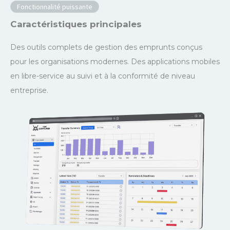
Fonctionnalité puissante
Caractéristiques principales
Des outils complets de gestion des emprunts conçus
pour les organisations modernes. Des applications mobiles
en libre-service au suivi et à la conformité de niveau
entreprise.