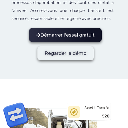
processus d'approbation et des contrôles d'état à
l'arrivée. Assurez-vous que chaque transfert est
sécurisé, responsable et enregistré avec précision.
Démarrer l'essai gratuit
Regarder la démo