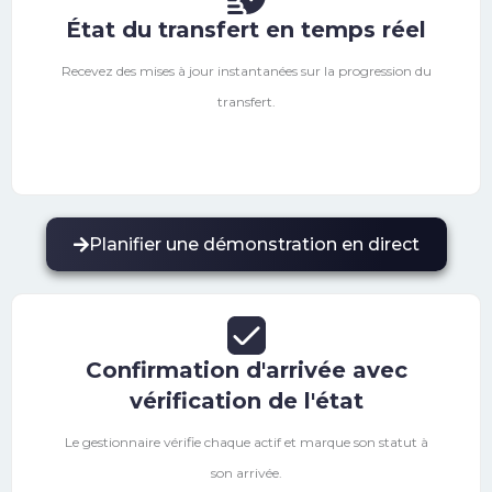
État du transfert en temps réel
Recevez des mises à jour instantanées sur la progression du
transfert.
Planifier une démonstration en direct
Confirmation d'arrivée avec
vérification de l'état
Le gestionnaire vérifie chaque actif et marque son statut à
son arrivée.