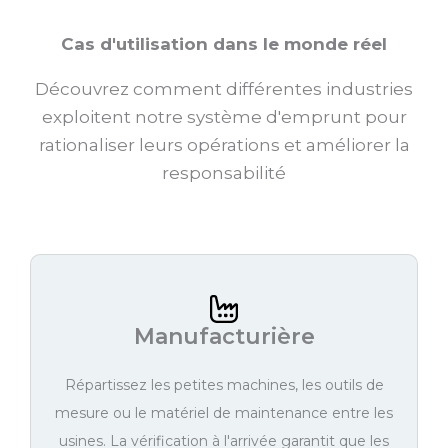
Cas d'utilisation dans le monde réel
Découvrez comment différentes industries
exploitent notre système d'emprunt pour
rationaliser leurs opérations et améliorer la
responsabilité
Manufacturière
Répartissez les petites machines, les outils de
mesure ou le matériel de maintenance entre les
usines. La vérification à l'arrivée garantit que les