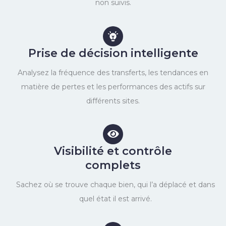
non suivis.
Prise de décision intelligente
Analysez la fréquence des transferts, les tendances en
matière de pertes et les performances des actifs sur
différents sites.
Visibilité et contrôle
complets
Sachez où se trouve chaque bien, qui l’a déplacé et dans
quel état il est arrivé.