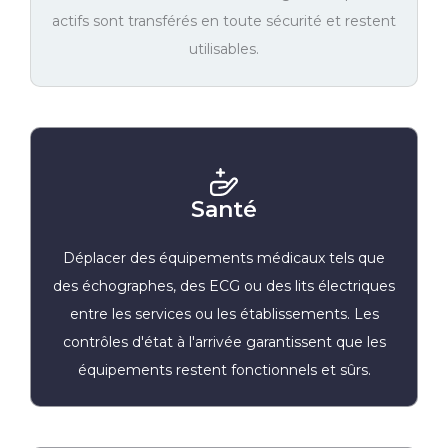
actifs sont transférés en toute sécurité et restent
utilisables.
Santé
Déplacer des équipements médicaux tels que
des échographes, des ECG ou des lits électriques
entre les services ou les établissements. Les
contrôles d'état à l'arrivée garantissent que les
équipements restent fonctionnels et sûrs.