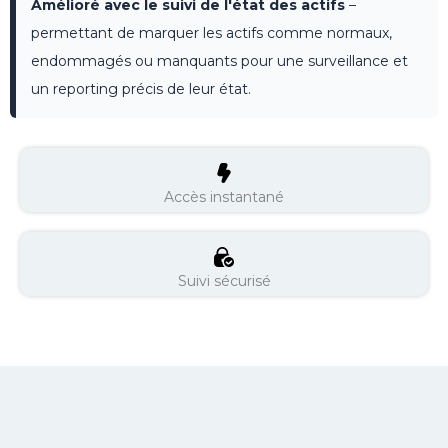
Amélioré avec le suivi de l'état des actifs
–
permettant de marquer les actifs comme normaux,
endommagés ou manquants pour une surveillance et
un reporting précis de leur état.
Accès instantané
Suivi sécurisé