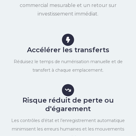
commercial mesurable et un retour sur
investissement immédiat.
Accélérer les transferts
Réduisez le temps de numérisation manuelle et de
transfert à chaque emplacement.
Risque réduit de perte ou
d'égarement
Les contrôles d’état et l’enregistrement automatique
minimisent les erreurs humaines et les mouvements