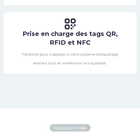
Prise en charge des tags QR,
RFID et NFC
Flexibilité pour s'adapter à votre système d'étiquetage
existant tout en améliorant la traçabilité.
Application réelle