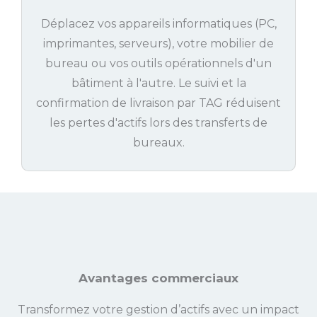
Déplacez vos appareils informatiques (PC,
imprimantes, serveurs), votre mobilier de
bureau ou vos outils opérationnels d'un
bâtiment à l'autre. Le suivi et la
confirmation de livraison par TAG réduisent
les pertes d'actifs lors des transferts de
bureaux.
Avantages commerciaux
Transformez votre gestion d’actifs avec un impact