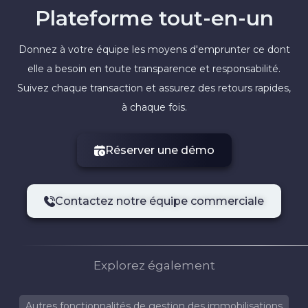
Plateforme tout-en-un
Donnez à votre équipe les moyens d'emprunter ce dont
elle a besoin en toute transparence et responsabilité.
Suivez chaque transaction et assurez des retours rapides,
à chaque fois.
Réserver une démo
Contactez notre équipe commerciale
Explorez également
Autres fonctionnalités de gestion des immobilisations