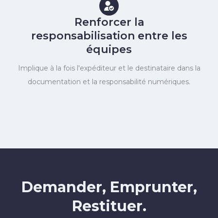
Renforcer la
responsabilisation entre les
équipes
Implique à la fois l'expéditeur et le destinataire dans la
documentation et la responsabilité numériques.
Demander, Emprunter,
Restituer.