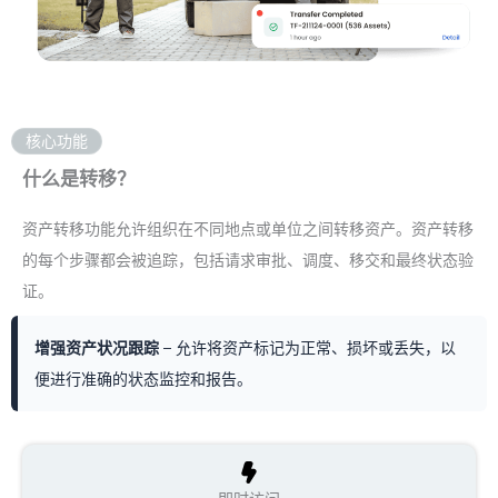
核心功能
什么是转移？
资产转移功能允许组织在不同地点或单位之间转移资产。资产转移
的每个步骤都会被追踪，包括请求审批、调度、移交和最终状态验
证。
增强资产状况跟踪
– 允许将资产标记为正常、损坏或丢失，以
便进行准确的状态监控和报告。