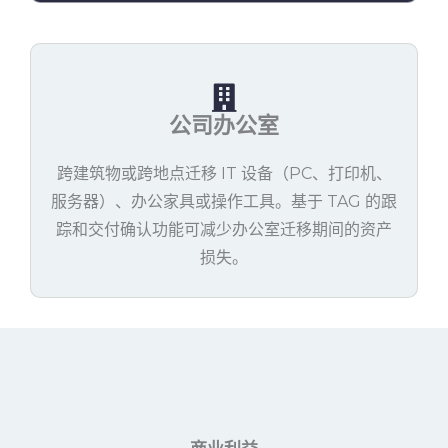
公司办公室
跨建筑物或跨地点迁移 IT 设备（PC、打印机、
服务器）、办公家具或操作工具。基于 TAG 的跟
踪和交付确认功能可减少办公室迁移期间的资产
损失。