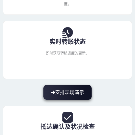
度。
实时转账状态
即时获取转移进度的更新。
安排现场演示
抵达确认及状况检查