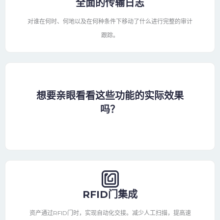
全面的传输日志
对谁在何时、何地以及在何种条件下移动了什么进行完整的审计
跟踪。
想要亲眼看看这些功能的实际效果
吗？
RFID门集成
资产通过RFID门时，实现自动化交接。减少人工扫描，提高速