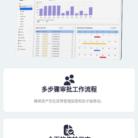
多步骤审批工作流程
确保资产仅在获得管理层授权后才能移动。