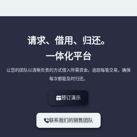
请求、借用、归还。
一体化平台
让您的团队以清晰负责的方式借入所需资金。追踪每笔交易，确保
每次都能及时归还。
预订演示
联系我们的销售团队