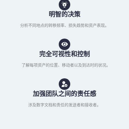
明智的决策
分析不同地点的转移频率、损失趋势和资产表现。
完全可视性和控制
了解每项资产的位置、移动者以及到达时的状况。
加强团队之间的责任感
涉及数字文档和责任的发送者和接收者。