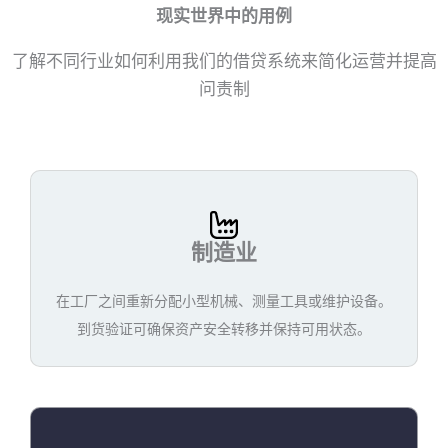
现实世界中的用例
了解不同行业如何利用我们的借贷系统来简化运营并提高
问责制
制造业
在工厂之间重新分配小型机械、测量工具或维护设备。
到货验证可确保资产安全转移并保持可用状态。