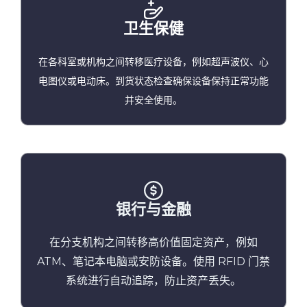
卫生保健
在各科室或机构之间转移医疗设备，例如超声波仪、心
电图仪或电动床。到货状态检查确保设备保持正常功能
并安全使用。
银行与金融
在分支机构之间转移高价值固定资产，例如
ATM、笔记本电脑或安防设备。使用 RFID 门禁
系统进行自动追踪，防止资产丢失。