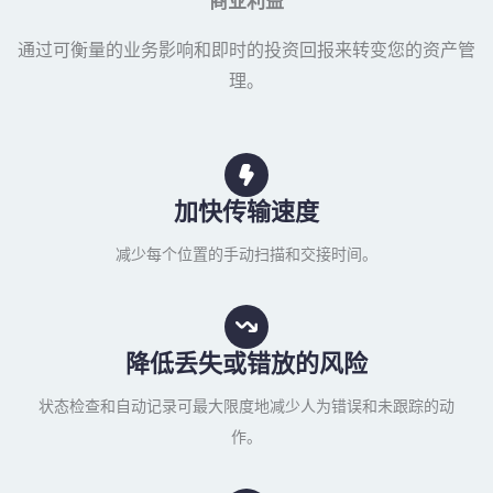
商业利益
通过可衡量的业务影响和即时的投资回报来转变您的资产管
理。
加快传输速度
减少每个位置的手动扫描和交接时间。
降低丢失或错放的风险
状态检查和自动记录可最大限度地减少人为错误和未跟踪的动
作。