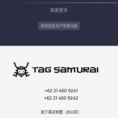
探索更多
其他固定资产管理功能
+62 21 450 9241
+62 21 450 9242
加丁英达别墅（办公区）