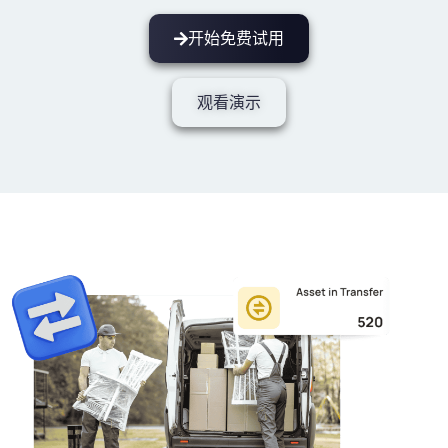
开始免费试用
观看演示