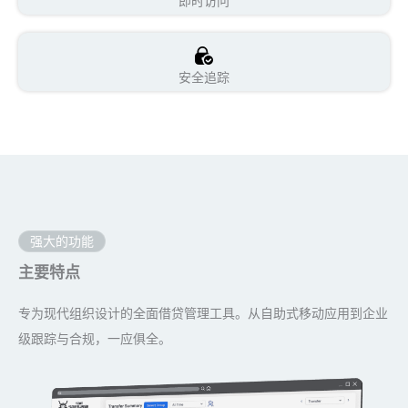
即时访问
安全追踪
强大的功能
主要特点
专为现代组织设计的全面借贷管理工具。从自助式移动应用到企业
级跟踪与合规，一应俱全。