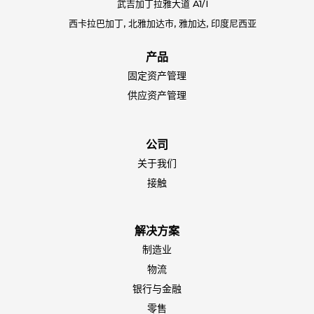
武吉加丁拉雅大道 A1/I
西卡拉巴加丁, 北雅加达市, 雅加达, 印度尼西亚
产品
固定资产管理
供应资产管理
公司
关于我们
接触
解决方案
制造业
物流
银行与金融
零售