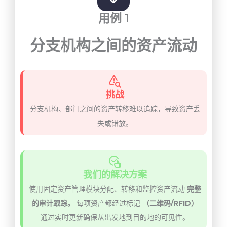
用例 1
分支机构之间的资产流动
挑战
分支机构、部门之间的资产转移难以追踪，导致资产丢
失或错放。
我们的解决方案
使用固定资产管理模块分配、转移和监控资产流动
完整
的审计跟踪。
每项资产都经过标记
（二维码/RFID）
通过实时更新确保从出发地到目的地的可见性。