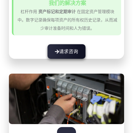
我们的解决方案
杠杆作用
资产标记和定期审计
在固定资产管理模块
中。数字记录确保每项资产的所有权历史记录，从而减
少审计准备时间和人为错误。
请求咨询