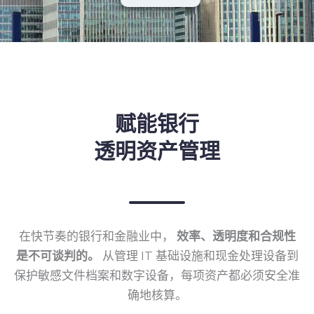
赋能银行
透明资产管理
在快节奏的银行和金融业中，
效率、透明度和合规性
是不可谈判的。
从管理 IT 基础设施和现金处理设备到
保护敏感文件档案和数字设备，每项资产都必须安全准
确地核算。