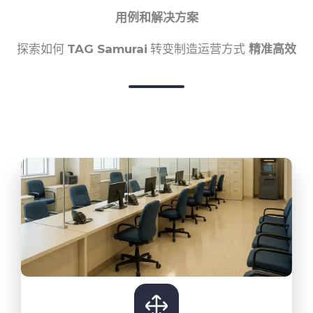
用例和解决方案
探索如何
TAG Samurai
转变制造运营方式
精准高效