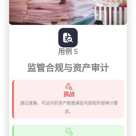
用例 5
监管合规与资产审计
挑战
通过准确、可访问的资产数据满足内部和外部审计要
求。