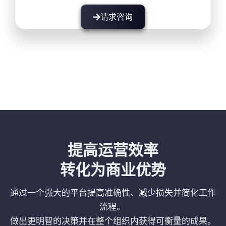
请求咨询
提高运营效率
转化为商业优势
通过一个强大的平台提高准确性、减少损失并简化工作
流程。
做出更明智的决策并在整个组织内获得可衡量的成果。