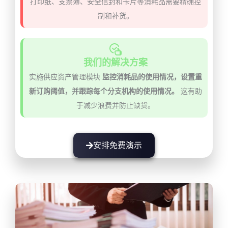
打印纸、支票簿、安全信封和卡片等消耗品需要精确控
制和补货。
我们的解决方案
实施供应资产管理模块
监控消耗品的使用情况，设置重
新订购阈值，并跟踪每个分支机构的使用情况。
这有助
于减少浪费并防止缺货。
安排免费演示