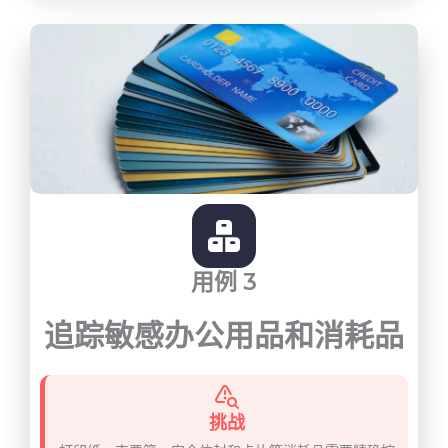
用例 3
追踪敏感办公用品和消耗品
挑战