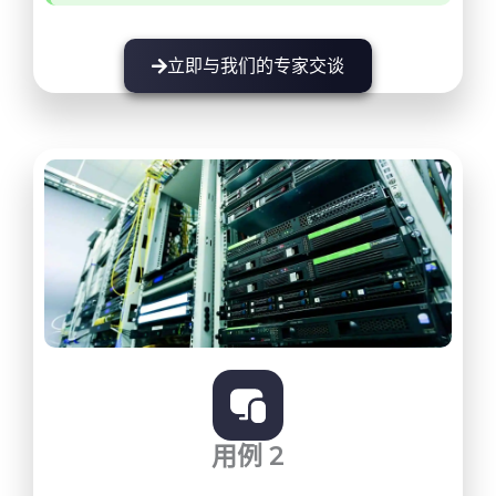
立即与我们的专家交谈
用例 2