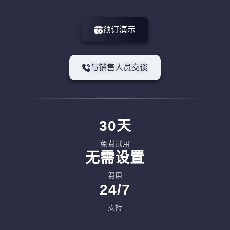
预订演示
与销售人员交谈
30天
免费试用
无需设置
费用
24/7
支持