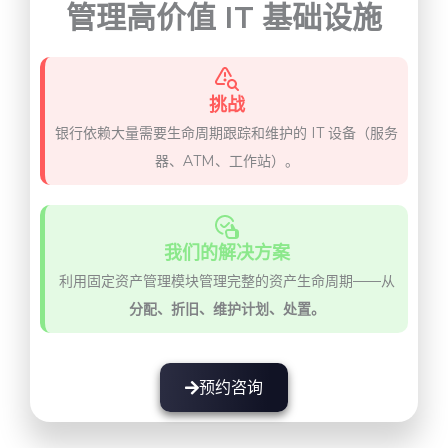
管理高价值 IT 基础设施
挑战
银行依赖大量需要生命周期跟踪和维护的 IT 设备（服务
器、ATM、工作站）。
我们的解决方案
利用固定资产管理模块管理完整的资产生命周期——从
分配、折旧、维护计划、处置。
预约咨询