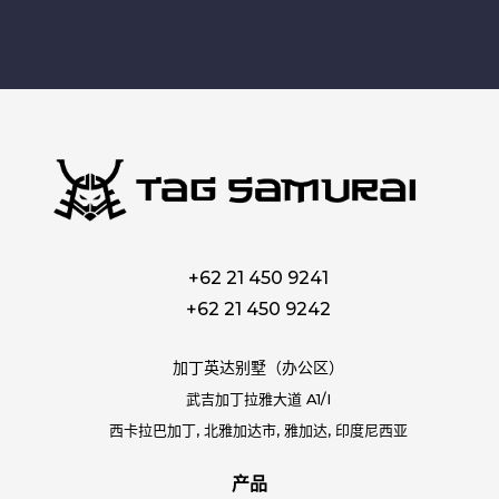
+62 21 450 9241
+62 21 450 9242
加丁英达别墅（办公区）
武吉加丁拉雅大道 A1/I
西卡拉巴加丁, 北雅加达市, 雅加达, 印度尼西亚
产品