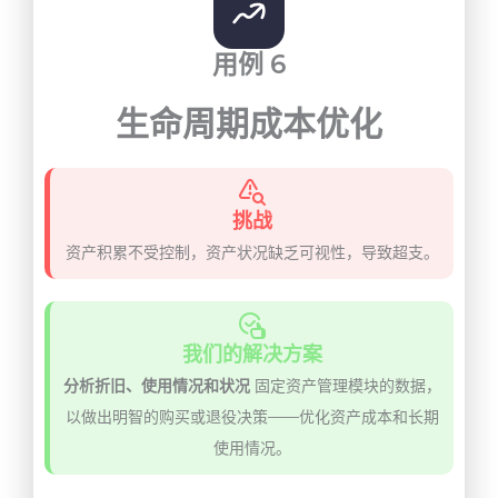
用例 6
生命周期成本优化
挑战
资产积累不受控制，资产状况缺乏可视性，导致超支。
我们的解决方案
分析折旧、使用情况和状况
固定资产管理模块的数据，
以做出明智的购买或退役决策——优化资产成本和长期
使用情况。