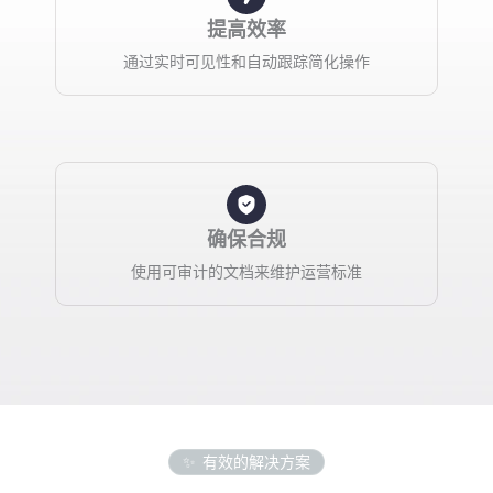
提高效率
通过实时可见性和自动跟踪简化操作
确保合规
使用可审计的文档来维护运营标准
有效的解决方案