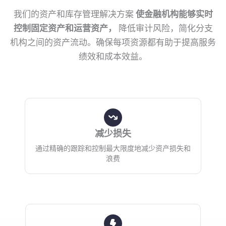
我们的资产和库存管理解决方案
使金融机构能够实时
控制固定资产和运营资产，
降低审计风险，简化分支
机构之间的资产流动。确保每项资源都有助于提高服务
绩效和成本效益。
减少损失
通过精确的跟踪和控制最大限度地减少资产损失和
浪费