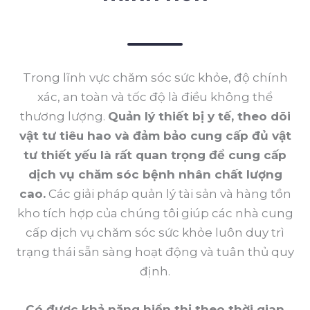
Trong lĩnh vực chăm sóc sức khỏe, độ chính
xác, an toàn và tốc độ là điều không thể
thương lượng.
Quản lý thiết bị y tế, theo dõi
vật tư tiêu hao và đảm bảo cung cấp đủ vật
tư thiết yếu là rất quan trọng để cung cấp
dịch vụ chăm sóc bệnh nhân chất lượng
cao.
Các giải pháp quản lý tài sản và hàng tồn
kho tích hợp của chúng tôi giúp các nhà cung
cấp dịch vụ chăm sóc sức khỏe luôn duy trì
trạng thái sẵn sàng hoạt động và tuân thủ quy
định.
Có được khả năng hiển thị theo thời gian