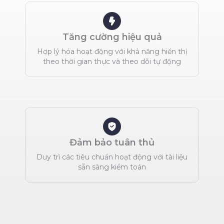
Tăng cường hiệu quả
Hợp lý hóa hoạt động với khả năng hiển thị
theo thời gian thực và theo dõi tự động
Đảm bảo tuân thủ
Duy trì các tiêu chuẩn hoạt động với tài liệu
sẵn sàng kiểm toán