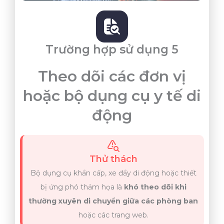
Trường hợp sử dụng 5
Theo dõi các đơn vị
hoặc bộ dụng cụ y tế di
động
Thử thách
Bộ dụng cụ khẩn cấp, xe đẩy di động hoặc thiết
bị ứng phó thảm họa là
khó theo dõi khi
thường xuyên di chuyển giữa các phòng ban
hoặc các trang web.