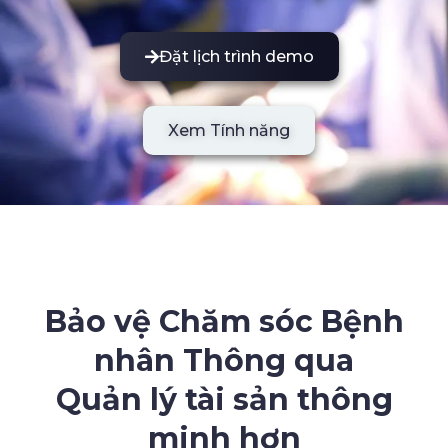
Đặt lịch trình demo
Xem Tính năng
Bảo vệ Chăm sóc Bệnh
nhân Thông qua
Quản lý tài sản thông
minh hơn