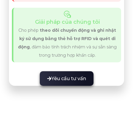
Giải pháp của chúng tôi
Cho phép
theo dõi chuyển động và ghi nhật
ký sử dụng bằng thẻ hỗ trợ RFID và quét di
động
, đảm bảo tính trách nhiệm và sự sẵn sàng
trong trường hợp khẩn cấp.
Yêu cầu tư vấn