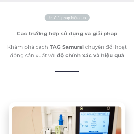
Giải pháp hiệu quả
Các trường hợp sử dụng và giải pháp
Khám phá cách
TAG Samurai
chuyển đổi hoạt
động sản xuất với
độ chính xác và hiệu quả