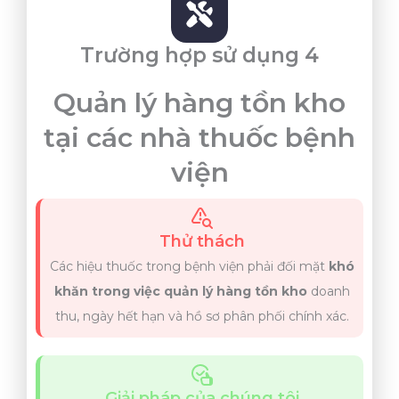
Trường hợp sử dụng 4
Quản lý hàng tồn kho
tại các nhà thuốc bệnh
viện
Thử thách
Các hiệu thuốc trong bệnh viện phải đối mặt
khó
khăn trong việc quản lý hàng tồn kho
doanh
thu, ngày hết hạn và hồ sơ phân phối chính xác.
Giải pháp của chúng tôi