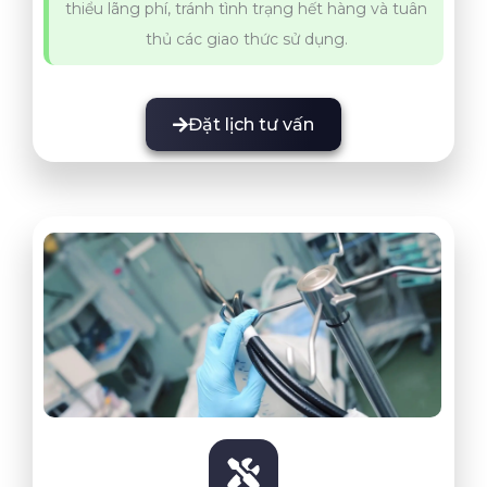
thiểu lãng phí, tránh tình trạng hết hàng và tuân
thủ các giao thức sử dụng.
Đặt lịch tư vấn