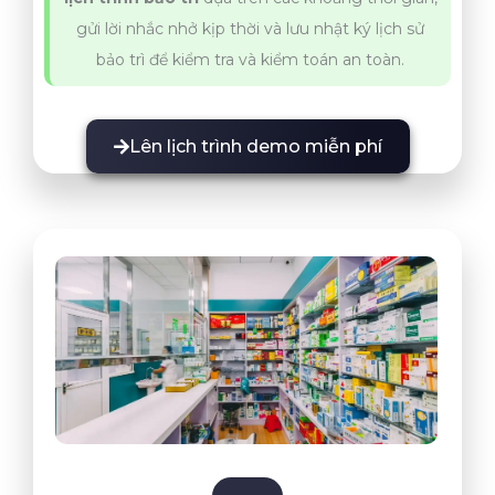
gửi lời nhắc nhở kịp thời và lưu nhật ký lịch sử
bảo trì để kiểm tra và kiểm toán an toàn.
Lên lịch trình demo miễn phí