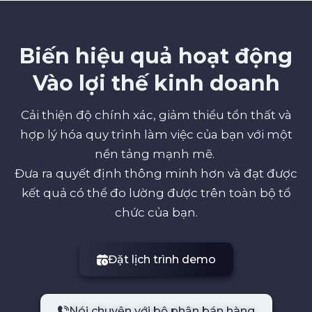
Biến hiệu quả hoạt động
Vào lợi thế kinh doanh
Cải thiện độ chính xác, giảm thiểu tổn thất và
hợp lý hóa quy trình làm việc của bạn với một
nền tảng mạnh mẽ.
Đưa ra quyết định thông minh hơn và đạt được
kết quả có thể đo lường được trên toàn bộ tổ
chức của bạn.
Đặt lịch trình demo
Nói chuyện với bộ phận bán hàng