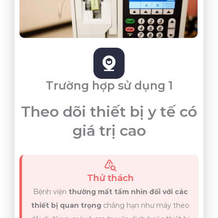
Trường hợp sử dụng 1
Theo dõi thiết bị y tế có
giá trị cao
Thử thách
Bệnh viện
thường mất tầm nhìn đối với các
thiết bị quan trọng
chẳng hạn như máy theo