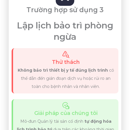
Trường hợp sử dụng 3
Lập lịch bảo trì phòng
ngừa
Thử thách
Không bảo trì thiết bị y tế đúng lịch trình
có
thể dẫn đến gián đoạn dịch vụ hoặc rủi ro an
toàn cho bệnh nhân và nhân viên.
Giải pháp của chúng tôi
Mô-đun Quản lý tài sản cố định
tự động hóa
lịch trình bảo trì
dựa trên các khoảng thời gian,