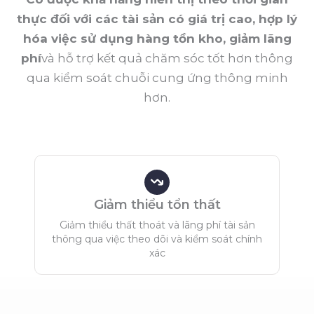
thực đối với các tài sản có giá trị cao, hợp lý
hóa việc sử dụng hàng tồn kho, giảm lãng
phí
và hỗ trợ kết quả chăm sóc tốt hơn thông
qua kiểm soát chuỗi cung ứng thông minh
hơn.
Giảm thiểu tổn thất
Giảm thiểu thất thoát và lãng phí tài sản
thông qua việc theo dõi và kiểm soát chính
xác