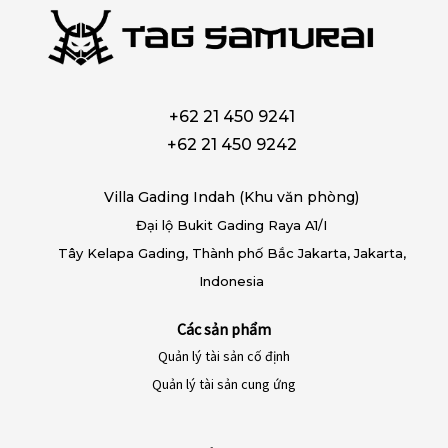
+62 21 450 9241
+62 21 450 9242
Villa Gading Indah (Khu văn phòng)
Đại lộ Bukit Gading Raya A1/I
Tây Kelapa Gading, Thành phố Bắc Jakarta, Jakarta,
Indonesia
Các sản phẩm
Quản lý tài sản cố định
Quản lý tài sản cung ứng