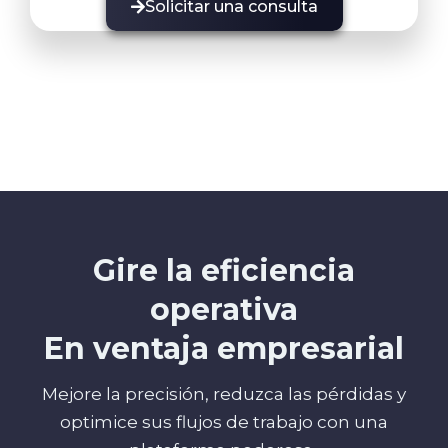
Solicitar una consulta
Gire la eficiencia
operativa
En ventaja empresarial
Mejore la precisión, reduzca las pérdidas y
optimice sus flujos de trabajo con una