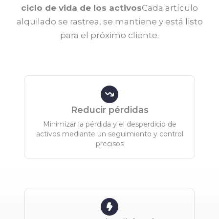
ciclo de vida de los activos
Cada artículo
alquilado se rastrea, se mantiene y está listo
para el próximo cliente.
Reducir pérdidas
Minimizar la pérdida y el desperdicio de
activos mediante un seguimiento y control
precisos