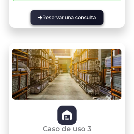
Reservar una consulta
Caso de uso 3