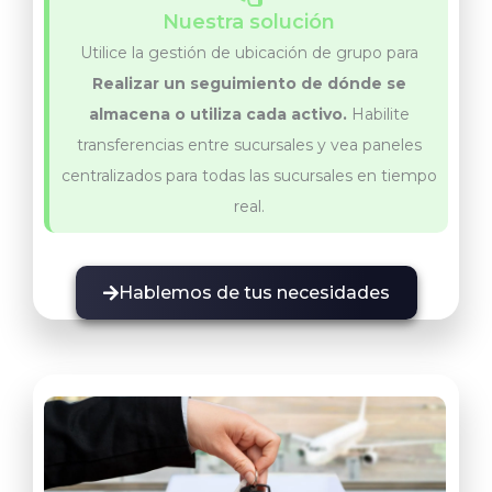
Nuestra solución
Utilice la gestión de ubicación de grupo para
Realizar un seguimiento de dónde se
almacena o utiliza cada activo.
Habilite
transferencias entre sucursales y vea paneles
centralizados para todas las sucursales en tiempo
real.
Hablemos de tus necesidades