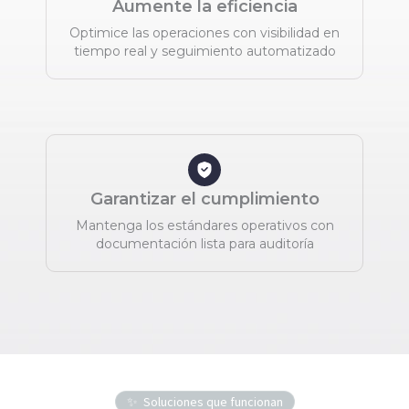
Aumente la eficiencia
Optimice las operaciones con visibilidad en
tiempo real y seguimiento automatizado
Garantizar el cumplimiento
Mantenga los estándares operativos con
documentación lista para auditoría
Soluciones que funcionan