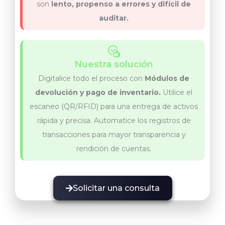
son
lento, propenso a errores y difícil de
auditar.
Nuestra solución
Digitalice todo el proceso con
Módulos de
devolución y pago de inventario.
Utilice el
escaneo (QR/RFID) para una entrega de activos
rápida y precisa. Automatice los registros de
transacciones para mayor transparencia y
rendición de cuentas.
Solicitar una consulta