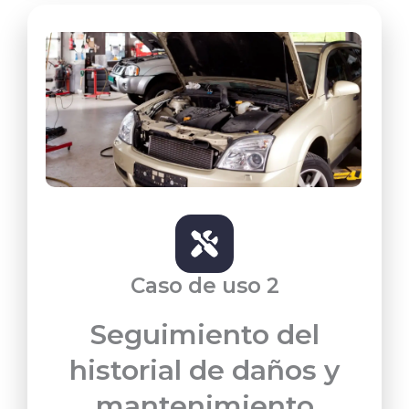
Caso de uso 2
Seguimiento del
historial de daños y
mantenimiento