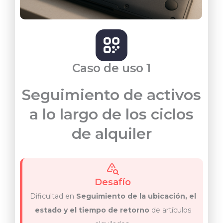
Caso de uso 1
Seguimiento de activos
a lo largo de los ciclos
de alquiler
Desafío
Dificultad en
Seguimiento de la ubicación, el
estado y el tiempo de retorno
de artículos