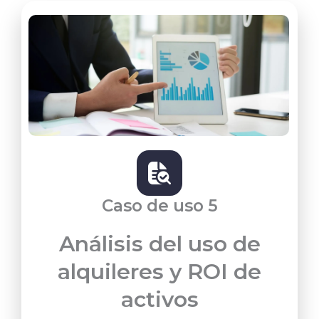
Caso de uso 5
Análisis del uso de
alquileres y ROI de
activos