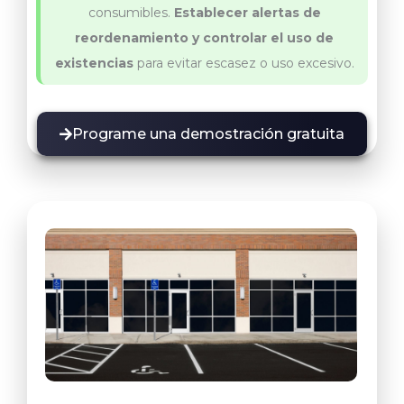
consumibles.
Establecer alertas de
reordenamiento y controlar el uso de
existencias
para evitar escasez o uso excesivo.
Programe una demostración gratuita