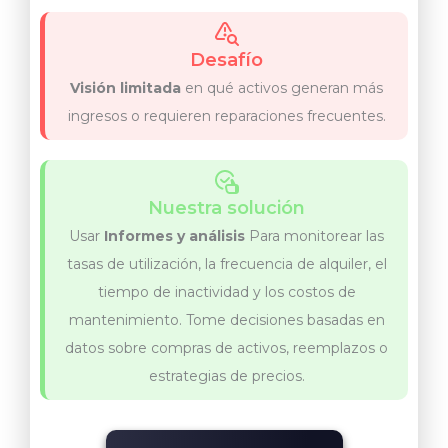
Desafío
Visión limitada
en qué activos generan más
ingresos o requieren reparaciones frecuentes.
Nuestra solución
Usar
Informes y análisis
Para monitorear las
tasas de utilización, la frecuencia de alquiler, el
tiempo de inactividad y los costos de
mantenimiento. Tome decisiones basadas en
datos sobre compras de activos, reemplazos o
estrategias de precios.