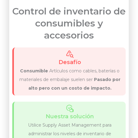
Control de inventario de
consumibles y
accesorios
Desafío
Consumible
Artículos como cables, baterías o
materiales de embalaje suelen ser
Pasado por
alto pero con un costo de impacto.
Nuestra solución
Utilice Supply Asset Management para
administrar los niveles de inventario de