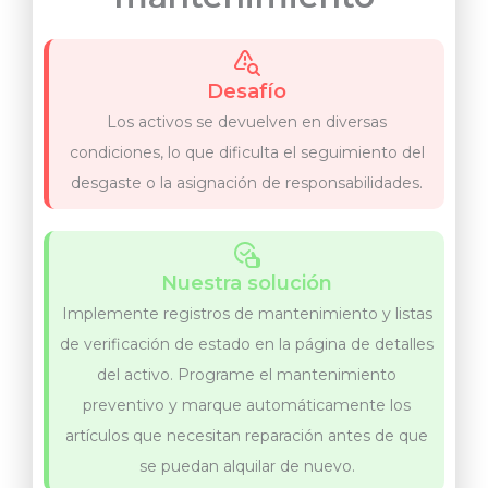
Desafío
Los activos se devuelven en diversas
condiciones, lo que dificulta el seguimiento del
desgaste o la asignación de responsabilidades.
Nuestra solución
Implemente registros de mantenimiento y listas
de verificación de estado en la página de detalles
del activo. Programe el mantenimiento
preventivo y marque automáticamente los
artículos que necesitan reparación antes de que
se puedan alquilar de nuevo.