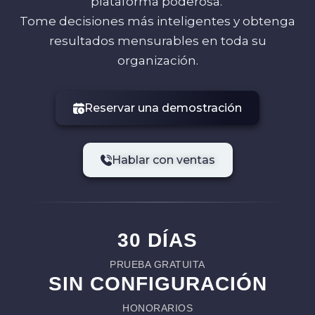
plataforma poderosa.
Tome decisiones más inteligentes y obtenga
resultados mensurables en toda su
organización.
Reservar una demostración
Hablar con ventas
30 DÍAS
PRUEBA GRATUITA
SIN CONFIGURACIÓN
HONORARIOS