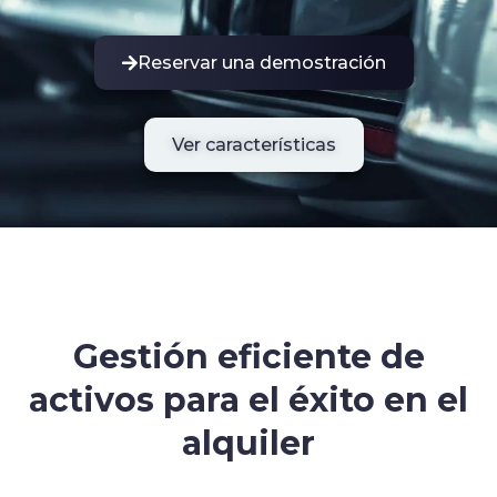
Reservar una demostración
Ver características
Gestión eficiente de
activos para el éxito en el
alquiler