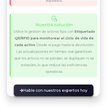
alquilados.
Nuestra solución
Utilice la gestión de activos fijos con
Etiquetado
QR/RFID para monitorear el ciclo de vida de
cada activo
Desde el pago hasta la devolución.
Las actualizaciones en tiempo real garantizan
que los activos no se pierdan, se dupliquen ni se
extravíen, lo que reduce las ineficiencias
operativas.
Hable con nuestros expertos hoy