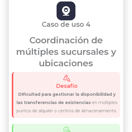
Caso de uso 4
Coordinación de
múltiples sucursales y
ubicaciones
Desafío
Dificultad para gestionar la disponibilidad y
las transferencias de existencias
en múltiples
puntos de alquiler o centros de almacenamiento.