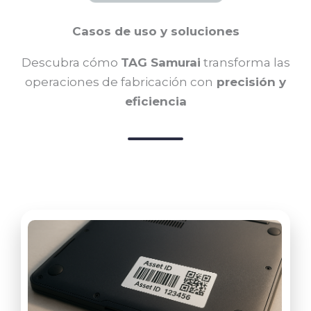
Casos de uso y soluciones
Descubra cómo
TAG Samurai
transforma las
operaciones de fabricación con
precisión y
eficiencia