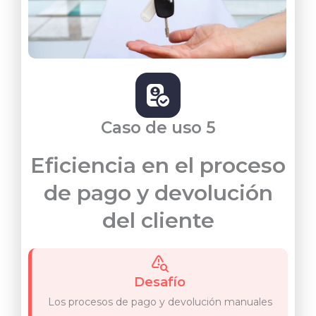
Caso de uso 5
Eficiencia en el proceso
de pago y devolución
del cliente
Desafío
Los procesos de pago y devolución manuales