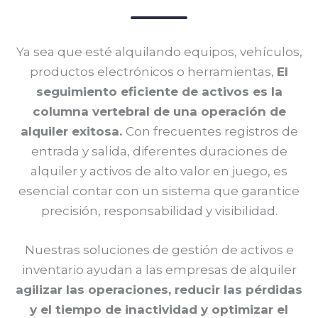
Ya sea que esté alquilando equipos, vehículos,
productos electrónicos o herramientas,
El
seguimiento eficiente de activos es la
columna vertebral de una operación de
alquiler exitosa.
Con frecuentes registros de
entrada y salida, diferentes duraciones de
alquiler y activos de alto valor en juego, es
esencial contar con un sistema que garantice
precisión, responsabilidad y visibilidad.
Nuestras soluciones de gestión de activos e
inventario ayudan a las empresas de alquiler
agilizar las operaciones, reducir las pérdidas
y el tiempo de inactividad y optimizar el