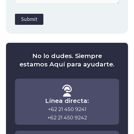
No lo dudes. Siempre
estamos
Aquí para ayudarte.
Línea directa:
+62 21 450 9241
+62 21 450 9242