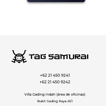
+62 21 450 9241
+62 21 450 9242
Villa Gading Indah (área de oficinas)
Bukit Gading Raya A1/I