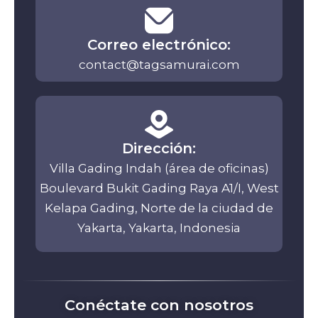
Correo electrónico:
contact@tagsamurai.com
Dirección:
Villa Gading Indah (área de oficinas)
Boulevard Bukit Gading Raya A1/I, West
Kelapa Gading, Norte de la ciudad de
Yakarta, Yakarta, Indonesia
Conéctate con nosotros