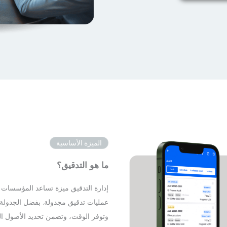
الميزة الأساسية
ما هو التدقيق؟
إدارة التدقيق ميزة تساعد المؤسسات ع
عمليات تدقيق مجدولة. بفضل الجدولة و
وتوفر الوقت، وتضمن تحديد الأصول المف