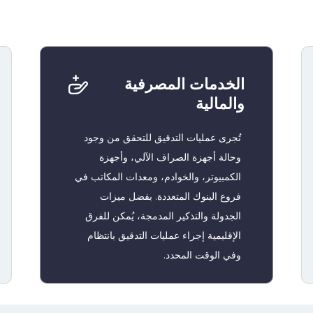
الخدمات المصرفية
والمالية
تُجرى عمليات التدقيق للتحقق من وجود
وحالة أجهزة الصراف الآلي، وأجهزة
الكمبيوتر، والخوادم، ومعدات المكاتب في
فروع البنوك المتعددة. بفضل ميزات
الجدولة والتذكير المدمجة، يُمكن للفرق
الإقليمية إجراء عمليات التدقيق بانتظام
وفي الوقت المحدد.