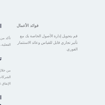
ا
فوائد الأعمال
قم بتحويل إدارة الأصول الخاصة بك مع
تأكد من 
تأثير تجاري قابل للقياس وعائد الاستثمار
الفعلية،
الفوري.
ت
من خلال 
الشركات 
الإنفاق 
ا
و