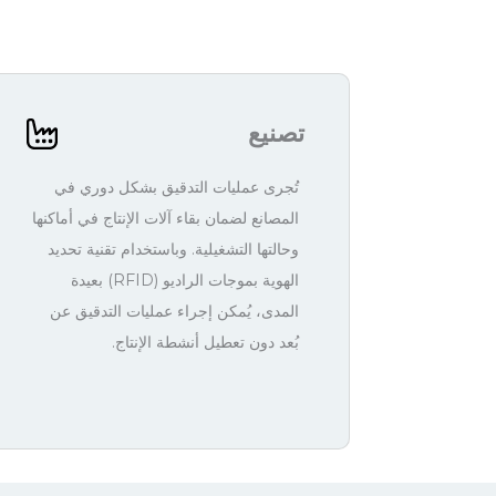
تصنيع
تُجرى عمليات التدقيق بشكل دوري في
المصانع لضمان بقاء آلات الإنتاج في أماكنها
وحالتها التشغيلية. وباستخدام تقنية تحديد
الهوية بموجات الراديو (RFID) بعيدة
المدى، يُمكن إجراء عمليات التدقيق عن
بُعد دون تعطيل أنشطة الإنتاج.