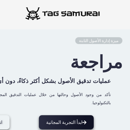
نتقل
لى
لمحتوى
ميزة إدارة الأصول الثابتة
مراجعة
عمليات تدقيق الأصول بشكل أكثر ذكاءً، دون أ
تأكد من وجود الأصول وحالتها من خلال عمليات التدقيق المجد
بالتكنولوجيا.
ابدأ التجربة المجانية
ان