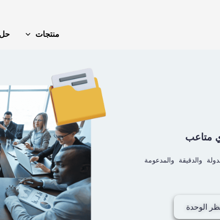
منتجات
حل
ي متاعب
ولة والدقيقة والمدعومة
ظر الوحدة