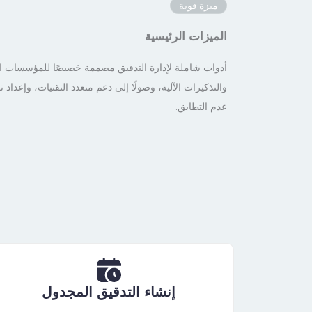
ميزة قوية
الميزات الرئيسية
أدوات شاملة لإدارة التدقيق مصممة خصيصًا للمؤسسات الحد
والتذكيرات الآلية، وصولًا إلى دعم متعدد التقنيات، وإعداد
عدم التطابق.
إنشاء التدقيق المجدول