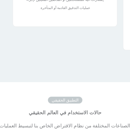
عمليات التدقيق القادمة أو المتأخرة.
التطبيق الحقيقي
حالات الاستخدام في العالم الحقيقي
لصناعات المختلفة من نظام الاقتراض الخاص بنا لتبسيط العمليات