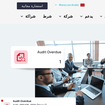
Moroccan Arabic
استشارة مجانية
يدعم
شركة
شرط
شراكة