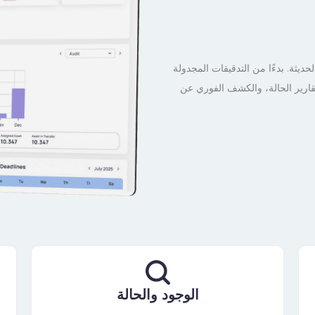
يثة. بدءًا من التدقيقات المجدولة
 تقارير الحالة، والكشف الفوري عن
الوجود والحالة