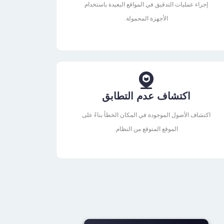
إجراء عمليات التدقيق في المواقع البعيدة باستخدام
الأجهزة المحمولة.
اكتشاف عدم التطابق
اكتشاف الأصول الموجودة في المكان الخطأ بناءً على
الموقع المتوقع من النظام.