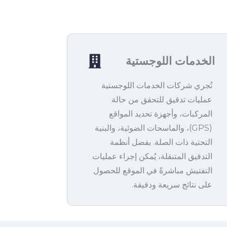
الخدمات اللوجستية
تُجري شركات الخدمات اللوجستية
عمليات تدقيق للتحقق من حالة
المركبات، وأجهزة تحديد المواقع
(GPS)، والماسحات الضوئية، والبنية
التحتية ذات الصلة. بفضل أنظمة
التدقيق المتنقلة، يُمكن إجراء عمليات
التفتيش مباشرةً في الموقع للحصول
على نتائج سريعة ودقيقة.