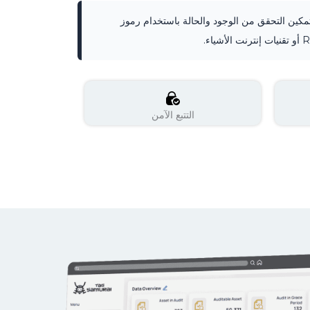
مكين التحقق من الوجود والحالة باستخدام رموز
التتبع الآمن