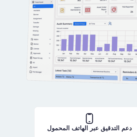
دعم التدقيق عبر الهاتف المحمول