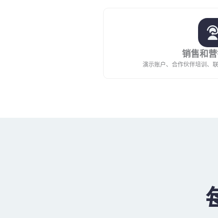
销售和营
演示账户、合作伙伴培训、