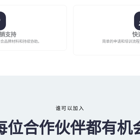
销支持
快
联合品牌材料和持续协助。
简单的申请和培训流程
谁可以加入
每位合作伙伴都有机