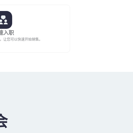
速入职
，让您可以快速开始销售。
会