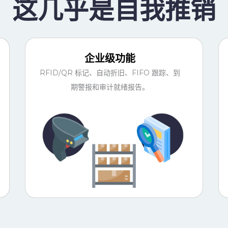
这几乎是自我推销
企业级功能
RFID/QR 标记、自动折旧、FIFO 跟踪、到
期警报和审计就绪报告。