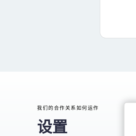
我们的合作关系如何运作
设置