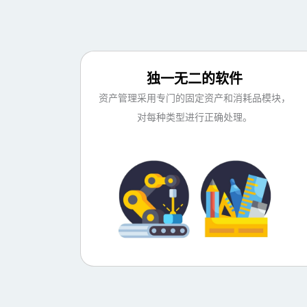
独一无二的软件
资产管理采用专门的固定资产和消耗品模块，
对每种类型进行正确处理。