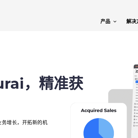
产品
解决
urai，精准获
业务增长，开拓新的机