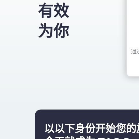
有效
为你
通
以以下身份开始您的