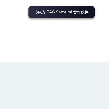
成为 TAG Samurai 合作伙伴