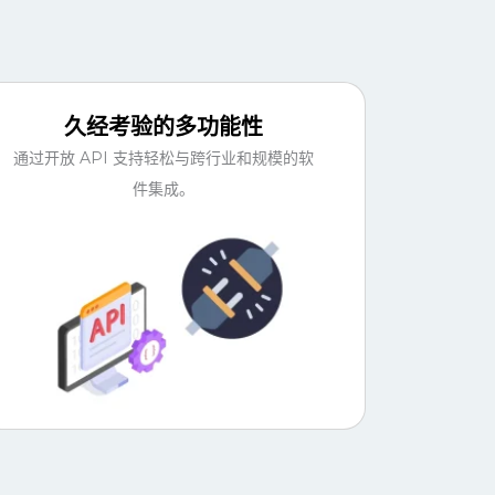
久经考验的多功能性
通过开放 API 支持轻松与跨行业和规模的软
件集成。