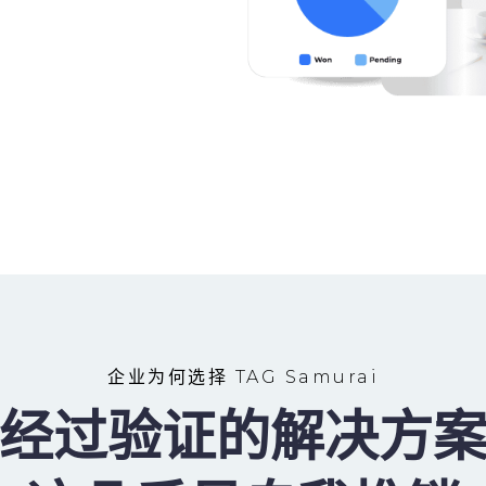
企业为何选择 TAG Samurai
经过验证的解决方