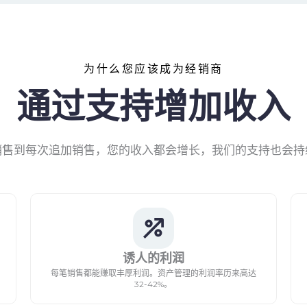
为什么您应该成为经销商
通过支持增加收入
销售到每次追加销售，您的收入都会增长，我们的支持也会持
诱人的利润
每笔销售都能赚取丰厚利润。资产管理的利润率历来高达
32-42%。