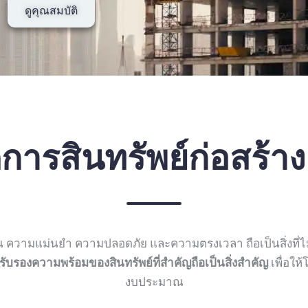
ดูคุณสมบัติ
ดการสินทรัพย์ก่อสร้
 ความแม่นยำ ความปลอดภัย และความตรงเวลา ถือเป็นสิ่งที่ไ
ับรองความพร้อมของสินทรัพย์ที่สำคัญถือเป็นสิ่งสำคัญ
เพื่อใ
งบประมาณ