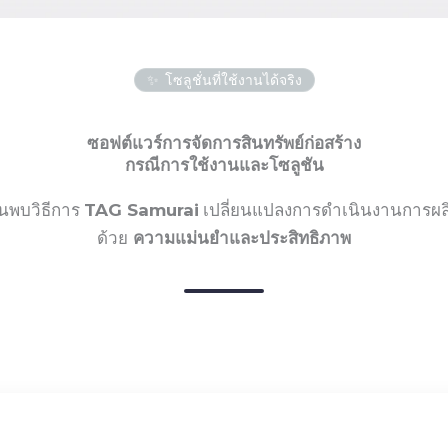
โซลูชั่นที่ใช้งานได้จริง
ซอฟต์แวร์การจัดการสินทรัพย์ก่อสร้าง
กรณีการใช้งานและโซลูชัน
้นพบวิธีการ
TAG Samurai
เปลี่ยนแปลงการดำเนินงานการผล
ด้วย
ความแม่นยำและประสิทธิภาพ