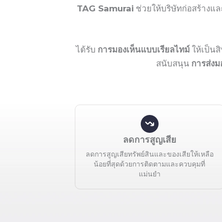
TAG Samurai
ช่วยให้บริษัทก่อสร้างแ
ได้รับ
การมองเห็นแบบเรียลไทม์
ให้เป็นสิ
สนับสนุน
การส่ง
ลดการสูญเสีย
ลดการสูญเสียทรัพย์สินและของเสียให้เหลือ
น้อยที่สุดด้วยการติดตามและควบคุมที่
แม่นยำ