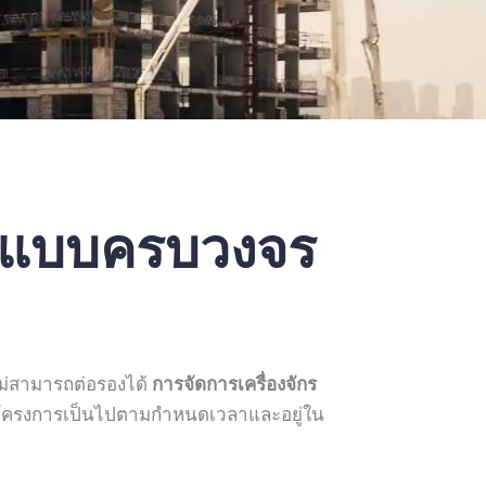
างแบบครบวงจร
ม่สามารถต่อรองได้
การจัดการเครื่องจักร
ห้โครงการเป็นไปตามกำหนดเวลาและอยู่ใน