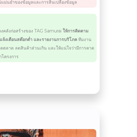
่แม่นยำของข้อมูลและการสิ้นเปลืองข้อมูล
าคงคลังก่อสร้างของ TAG Samurai
ให้การติดตาม
รแจ้งเตือนสต๊อกต่ำ และรายงานการบริโภค
ทีมงาน
ดตลาด ลดสินค้าส่วนเกิน และให้แน่ใจว่ามีการคาด
ุกโครงการ