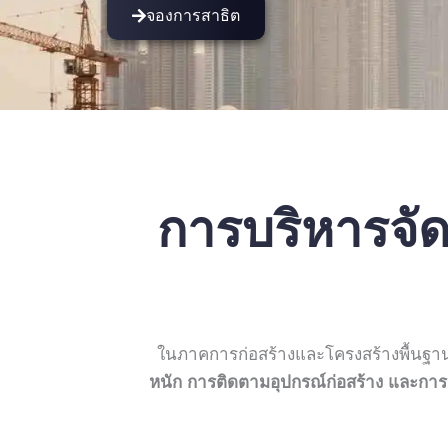
จองการสาธิต
การบริหารจั
ในภาคการก่อสร้างและโครงสร้างพื้นฐาน
หนัก การติดตามอุปกรณ์ก่อสร้าง และการร