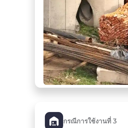
กรณีการใช้งานที่ 3