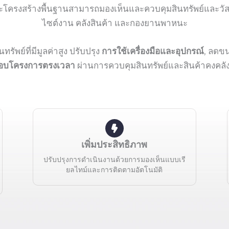
ละโครงสร้างพื้นฐานสามารถมองเห็นและควบคุมสินทรัพย์และวัสดุ
ไซต์งาน คลังสินค้า และกองยานพาหนะ
นทรัพย์ที่มีมูลค่าสูง ปรับปรุง
การใช้เครื่องมือและอุปกรณ์
, ลดข
มอบโครงการตรงเวลา
ผ่านการควบคุมสินทรัพย์และสินค้าคงคลังท
เพิ่มประสิทธิภาพ
ปรับปรุงการดำเนินงานด้วยการมองเห็นแบบเรี
ยลไทม์และการติดตามอัตโนมัติ