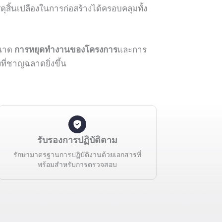
สิ้นเปลืองในการก่อสร้างได้ครอบคลุมทั้ง
นาด
การหยุดทำงานของโครงการ
และการ
ี่ชาญฉลาดยิ่งขึ้น
รับรองการปฏิบัติตาม
รักษามาตรฐานการปฏิบัติงานด้วยเอกสารที่
พร้อมสำหรับการตรวจสอบ