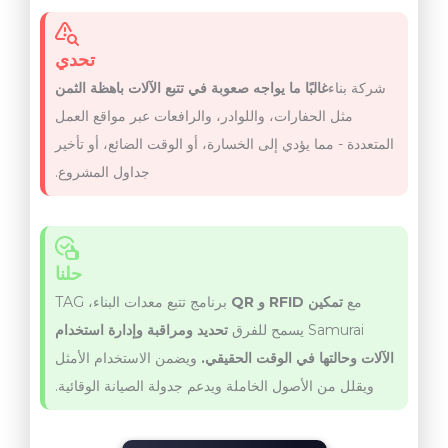
تحدي
شركة بناء
غالبًا ما يواجه صعوبة في تتبع الآلات باهظة الثمن
مثل الحفارات، واللوادر، والرافعات عبر مواقع العمل
المتعددة - مما يؤدي إلى الخسارة، أو الوقت الضائع، أو تأخير
جداول المشروع.
حلنا
مع
تمكين RFID و QR
برنامج تتبع معدات البناء، TAG
Samurai يسمح للفرق
تحديد ومراقبة وإدارة استخدام
الآلات وحالتها في الوقت الحقيقي.
ويضمن الاستخدام الأمثل
ويقلل من الأصول الخاملة ويدعم جدولة الصيانة الوقائية.