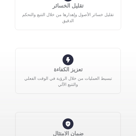
تقليل الخسائر
تقليل خسائر الأصول وإهدارها من خلال التتبع والتحكم
الدقيق
تعزيز الكفاءة
تبسيط العمليات من خلال الرؤية في الوقت الفعلي
والتتبع الآلي
ضمان الامتثال