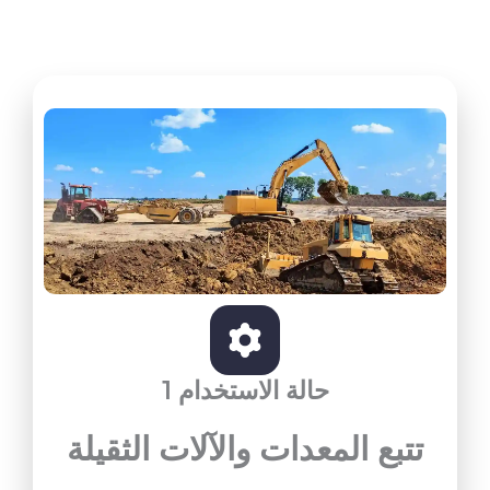
حالة الاستخدام 1
تتبع المعدات والآلات الثقيلة