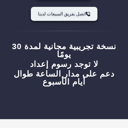
اتصل بفريق المبيعات لدينا
نسخة تجريبية مجانية لمدة 30
يومًا
لا توجد رسوم إعداد
دعم على مدار الساعة طوال
أيام الأسبوع