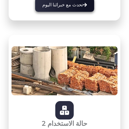
تحدث مع خبرائنا اليوم
حالة الاستخدام 2