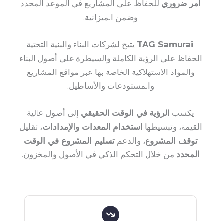
أمر ضروري
للحفاظ على المشاريع في الموعد المحدد
وضمن الميزانية.
TAG Samurai
يتيح لشركات البناء والبنية التحتية
الحفاظ على الرؤية الكاملة والسيطرة على أصول البناء
والمواد الاستهلاكية الخاصة بها عبر مواقع المشاريع
والمستودعات والأساطيل.
يكسب
الرؤية في الوقت الحقيقي
إلى أصول عالية
القيمة، وتبسيطها
استخدام المعدات والإمدادات
، تقليل
توقف المشروع
، والدعم
تسليم المشروع في الوقت
المحدد
من خلال التحكم الذكي في الأصول والمخزون.