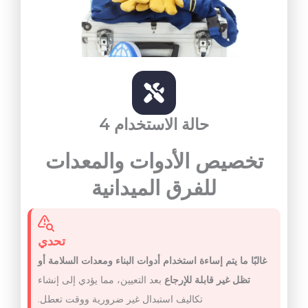
حالة الاستخدام 4
تخصيص الأدوات والمعدات
للفرق الميدانية
تحدي
غالبًا ما يتم إساءة استخدام أدوات البناء ومعدات السلامة أو
تظل غير قابلة للإرجاع
بعد التعيين، مما يؤدي إلى إنشاء
تكاليف استبدال غير ضرورية ووقت تعطل.