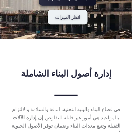
انظر الميزات
إدارة أصول البناء الشاملة
في قطاع البناء والبنية التحتية، الدقة والسلامة والالتزام
بالمواعيد هي أمور غير قابلة للتفاوض.
إن إدارة الآلات
الثقيلة وتتبع معدات البناء وضمان توفر الأصول الحيوية