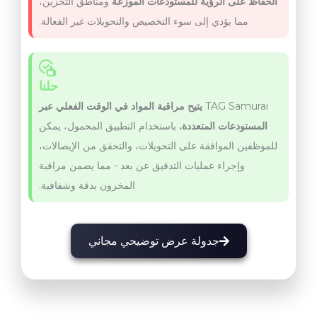
الحفاظ على الرؤية للمستودعات الموزعة
ومناطق التخزين،
مما يؤدي إلى سوء التخصيص والتحويلات غير الفعالة.
حلنا
TAG Samurai
يتيح مراقبة المواد في الوقت الفعلي عبر
المستودعات المتعددة.
باستخدام التطبيق المحمول، يمكن
للموظفين الموافقة على التحويلات، والتحقق من الإيصالات،
وإجراء عمليات التدقيق عن بعد - مما يضمن مراقبة
المخزون بدقة وشفافية.
جدولة عرض توضيحي مجاني