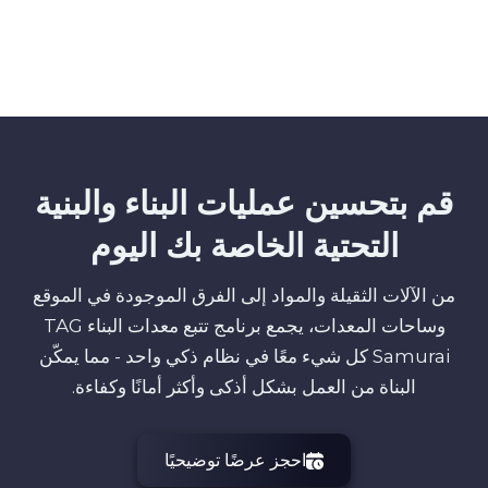
قم بتحسين عمليات البناء والبنية
التحتية الخاصة بك اليوم
من الآلات الثقيلة والمواد إلى الفرق الموجودة في الموقع
وساحات المعدات، يجمع برنامج تتبع معدات البناء TAG
Samurai كل شيء معًا في نظام ذكي واحد - مما يمكّن
البناة من العمل بشكل أذكى وأكثر أمانًا وكفاءة.
احجز عرضًا توضيحيًا