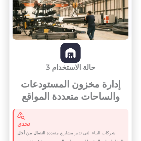
حالة الاستخدام 3
إدارة مخزون المستودعات
والساحات متعددة المواقع
تحدي
شركات البناء التي تدير مشاريع متعددة
النضال من أجل