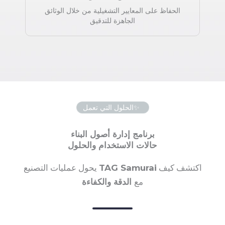
الحفاظ على المعايير التشغيلية من خلال الوثائق
الجاهزة للتدقيق
الحلول التي تعمل
برنامج إدارة أصول البناء
حالات الاستخدام والحلول
اكتشف كيف
TAG Samurai
يحول عمليات التصنيع
مع
الدقة والكفاءة